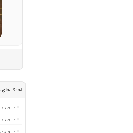
اهنگ های دیگ
دانلود ریمیکس فیو
دانلود ریم
دانلود ریم