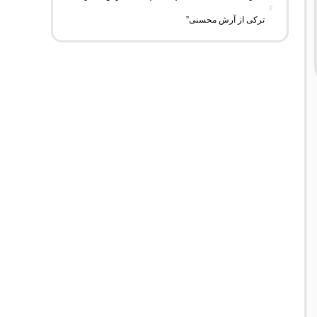
ترکی از آرش محسنی”