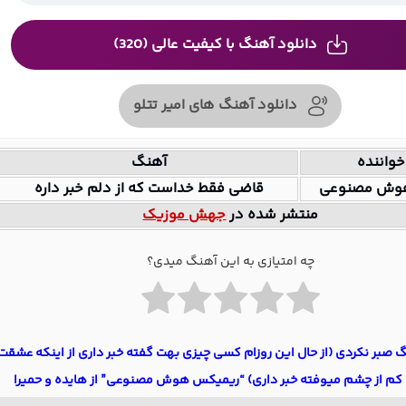
دانلود آهنگ با کیفیت عالی (320)
دانلود آهنگ های امیر تتلو
خواننده
آهنگ
هوش مصنوعی
قاضی فقط خداست که از دلم خبر داره
منتشر شده در
جهش موزیک
چه امتیازی به این آهنگ میدی؟
گ صبر نکردی (از حال این روزام کسی چیزی بهت گفته خبر داری از اینکه عشقت
 کم از چشم میوفته خبر داری) “ریمیکس هوش مصنوعی” از هایده و حمیرا