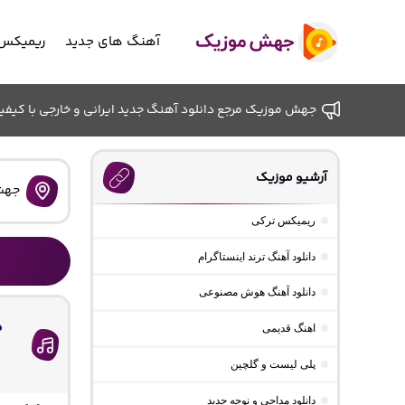
آهنگ های جدید
ریمیکس 
جهش موزیک مرجع دانلود آهنگ جدید ایرانی و خارجی با کیفیت ب
آرشیو موزیک
جهش
ریمیکس ترکی
دانلود آهنگ ترند اینستاگرام
دانلود آهنگ هوش مصنوعی
د
اهنگ قدیمی
پلی لیست و گلچین
دانلود مداحی و نوحه جدید