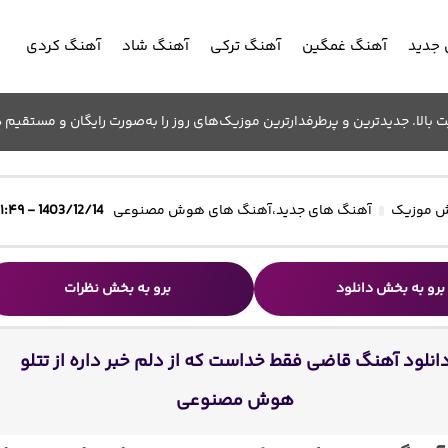
جدید
آهنگ غمگین
آهنگ ترکی
آهنگ شاد
آهنگ کردی
الا. جدیدترین و پرطرفدارترین موزیک‌های روز را به‌صورت رایگان و مستقیم د
 موزیک
آهنگ های جدید
،
آهنگ های هوش مصنوعی
1403/12/14 - ۱۱:۴۹
برو به بخش دانلود
برو به بخش نظرات
انلود آهنگ قاضی فقط خداست که از دلم خبر داره از تتلو
هوش مصنوعی