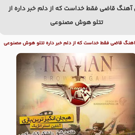
آهنگ قاضی فقط خداست که از دلم خبر داره از
تتلو هوش مصنوعی
اهنگ قاضی فقط خداست که از دلم خبر داره تتلو هوش مصنوعی