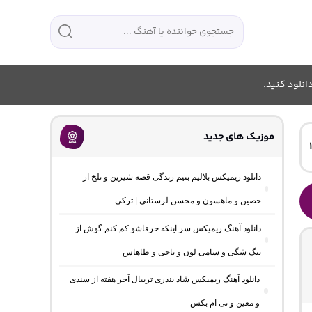
انلود کنید.
موزیک های جدید
دانلود ریمیکس بلالیم بنیم زندگی قصه شیرین و تلخ از
حصین و ماهسون و محسن لرستانی | ترکی
دانلود آهنگ ریمیکس سر اینکه حرفاشو کم کنم گوش از
بیگ شگی و سامی لون و ناجی و طاهاس
دانلود آهنگ ریمیکس شاد بندری تریبال آخر هفته از سندی
و معین و تی ام بکس