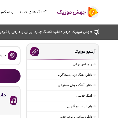
آهنگ های جدید
ریمیکس 
جهش موزیک مرجع دانلود آهنگ جدید ایرانی و خارجی با کیفیت ب
آرشیو موزیک
جهش
ریمیکس ترکی
دانلود آهنگ ترند اینستاگرام
دانلود آهنگ هوش مصنوعی
دان
اهنگ قدیمی
پلی لیست و گلچین
دانلود مداحی و نوحه جدید