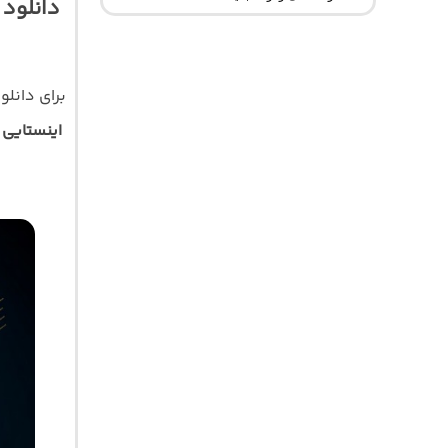
دانلود 
برای دانلو
اینستایی 