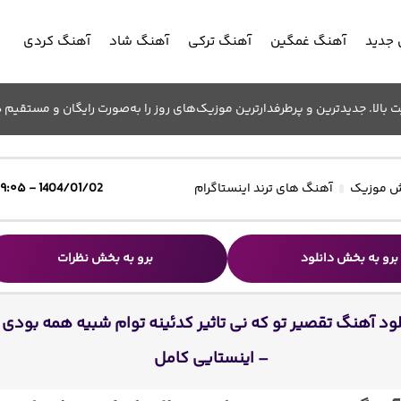
جدید
آهنگ غمگین
آهنگ ترکی
آهنگ شاد
آهنگ کردی
الا. جدیدترین و پرطرفدارترین موزیک‌های روز را به‌صورت رایگان و مستقیم د
 موزیک
آهنگ های ترند اینستاگرام
1404/01/02 - ۱۹:۰۵
برو به بخش دانلود
برو به بخش نظرات
لود آهنگ تقصیر تو که نی تاثیر کدئینه توام شبیه همه بودی
– اینستایی کامل