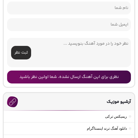
ثبت نظر
نظری برای این آهنگ ارسال نشده، شما اولین نظر باشید
آرشیو موزیک
ریمیکس ترکی
دانلود آهنگ ترند اینستاگرام