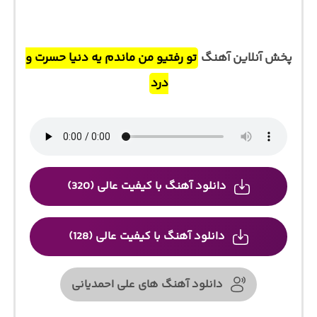
پخش آنلاین آهنگ
تو رفتیو من ماندم یه دنیا حسرت و
درد
دانلود آهنگ با کیفیت عالی (320)
دانلود آهنگ با کیفیت عالی (128)
دانلود آهنگ های علی احمدیانی