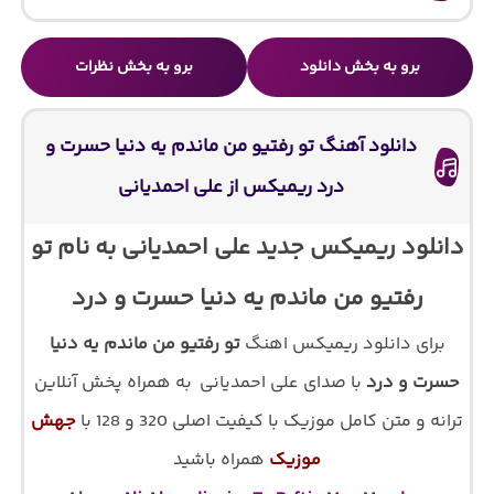
برو به بخش دانلود
برو به بخش نظرات
دانلود آهنگ تو رفتیو من ماندم یه دنیا حسرت و
درد ریمیکس از علی احمدیانی
دانلود ریمیکس جدید علی احمدیانی به نام تو
رفتیو من ماندم یه دنیا حسرت و درد
برای دانلود ریمیکس اهنگ
تو رفتیو من ماندم یه دنیا
حسرت و درد
با صدای علی احمدیانی
به همراه پخش آنلاین
ترانه و متن کامل موزیک با کیفیت اصلی 320 و 128 با
جهش
موزیک
همراه باشید