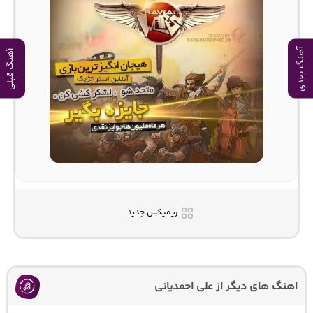
آهنگ بعدی
آهنگ قبلی
ریمیکس جدید
اهنگ های دیگر از علی احمدیانی