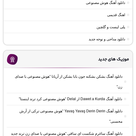
دانلود آهنگ هوش مصنوعی
اهنگ قدیمی
پلی لیست و گلچین
دانلود مداحی و نوحه جدید
موزیک های جدید
دانلود آهنگ بشکن بشکنه جون بابا بشکن از آریانا “هوش مصنوعی با صدای
زن”
دانلود آهنگ Dawet a Kurda از Delal “هوش مصنوعی کرد ترند اینستا”
دانلود آهنگ Yavaş Yavaş Derin Derin “هوش مصنوعی ترکی از آرش
محسنی”
دانلود آهنگ ساغرم شکست ای ساقی “هوش مصنوعی با صدای زن ترند جدید