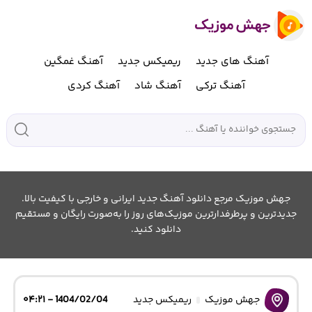
آهنگ های جدید
ریمیکس جدید
آهنگ غمگین
آهنگ ترکی
آهنگ شاد
آهنگ کردی
جهش موزیک مرجع دانلود آهنگ جدید ایرانی و خارجی با کیفیت بالا.
جدیدترین و پرطرفدارترین موزیک‌های روز را به‌صورت رایگان و مستقیم
دانلود کنید.
جهش موزیک
ریمیکس جدید
1404/02/04 - ۰۴:۲۱