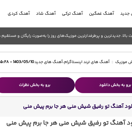
جدید
آهنگ غمگین
آهنگ ترکی
آهنگ شاد
آهنگ کردی
الا. جدیدترین و پرطرفدارترین موزیک‌های روز را به‌صورت رایگان و مستقیم د
 موزیک
آهنگ های ترند اینستاگرام
،
آهنگ های جدید
1403/05/10 - ۱۵:۲۸
برو به بخش دانلود
برو به بخش نظرات
لود آهنگ تو رفیق شیش منی هر جا برم پیش منی
ود آهنگ تو رفیق شیش منی هر جا برم پیش منی