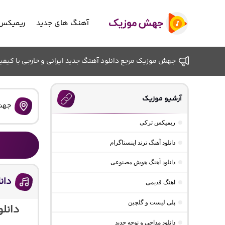
آهنگ های جدید
ریمیکس 
جهش موزیک مرجع دانلود آهنگ جدید ایرانی و خارجی با کیفیت ب
آرشیو موزیک
جهش
ریمیکس ترکی
دانلود آهنگ ترند اینستاگرام
دانلود آهنگ هوش مصنوعی
دان
اهنگ قدیمی
پلی لیست و گلچین
دانل
دانلود مداحی و نوحه جدید