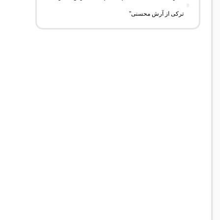
ترکی از آرش محسنی”