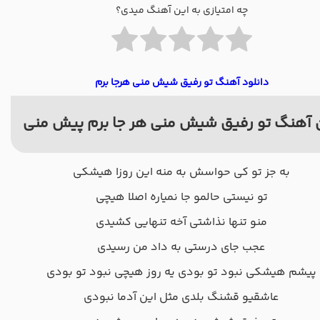
چه امتیازی به این آهنگ میدی؟
دانلود آهنگ تو رفیق شیش منی هرجا برم
 آهنگ تو رفیق شیش منی هر جا برم پیش منی
به جز تو کی حواسش به منه این روزا هیشکی
تو نیستی حالمو جا نمیاره اصلا هیچی
منو تنها نذاشتی آخه تنهایی کشیدی
عجب جای درستی به داد من رسیدی
پیشم هیشکی نبود تو بودی یه روز هیچی نبود تو بودی
عاشقیو قشنگ بلدی مثل این آدما نبودی