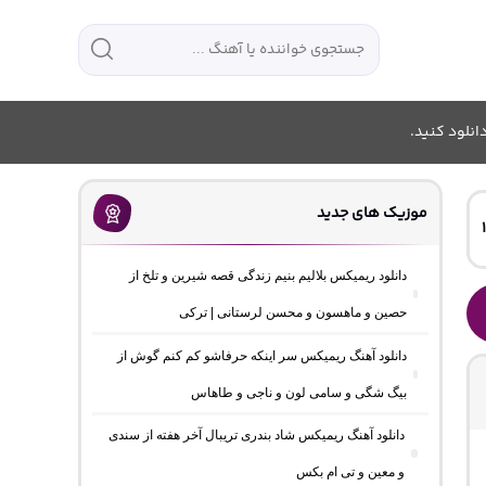
انلود کنید.
موزیک های جدید
دانلود ریمیکس بلالیم بنیم زندگی قصه شیرین و تلخ از
حصین و ماهسون و محسن لرستانی | ترکی
دانلود آهنگ ریمیکس سر اینکه حرفاشو کم کنم گوش از
بیگ شگی و سامی لون و ناجی و طاهاس
دانلود آهنگ ریمیکس شاد بندری تریبال آخر هفته از سندی
و معین و تی ام بکس