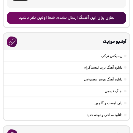
نظری برای این آهنگ ارسال نشده، شما اولین نظر باشید
آرشیو موزیک
ریمیکس ترکی
دانلود آهنگ ترند اینستاگرام
دانلود آهنگ هوش مصنوعی
اهنگ قدیمی
پلی لیست و گلچین
دانلود مداحی و نوحه جدید