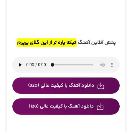
پخش آنلاین آهنگ
تیکه پاره تر از این گلای پرپرم
دانلود آهنگ با کیفیت عالی (320)
دانلود آهنگ با کیفیت عالی (128)