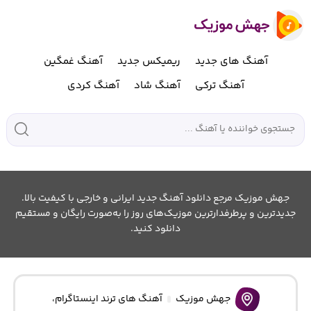
آهنگ های جدید
ریمیکس جدید
آهنگ غمگین
آهنگ ترکی
آهنگ شاد
آهنگ کردی
جهش موزیک مرجع دانلود آهنگ جدید ایرانی و خارجی با کیفیت بالا.
جدیدترین و پرطرفدارترین موزیک‌های روز را به‌صورت رایگان و مستقیم
دانلود کنید.
جهش موزیک
آهنگ های ترند اینستاگرام
،