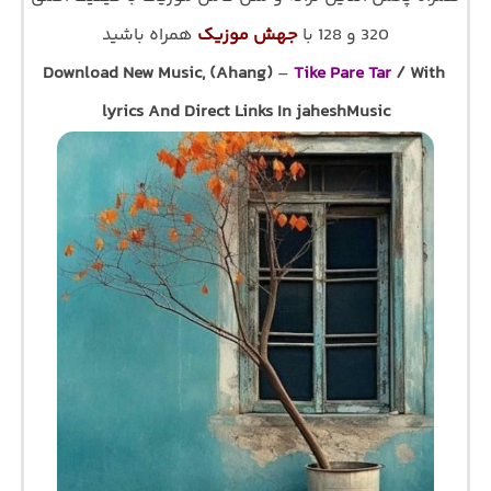
320 و 128 با
جهش موزیک
همراه باشید
Download New Music, (Ahang)
–
Tike Pare Tar
/ With
lyrics And Direct Links In jaheshMusic