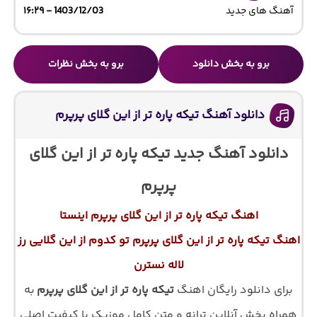
آهنگ های جدید
1403/12/03 - ۱۶:۲۹
برو به بخش دانلود
برو به بخش نظرات
دانلود آهنگ تیکه پاره تر از این گلای پرپرم
دانلود آهنگ جدید تیکه پاره تر از این گلای
پرپرم
اهنگ تیکه پاره تر از این گلای پرپرم اینستا
اهنگ تیکه پاره تر از این گلای پرپرم تو کدوم از این گلایی رز
لاله نسترن
برای دانلود رایگان اهنگ
تیکه پاره تر از این گلای پرپرم
به
همراه پخش آنلاین ترانه و متن کامل موزیک با کیفیت اصلی