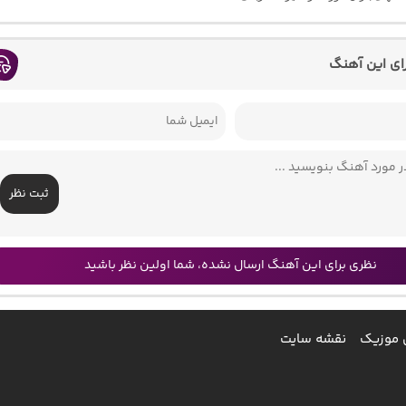
رای این آهنگ
ثبت نظر
نظری برای این آهنگ ارسال نشده، شما اولین نظر باشید
 موزیک
نقشه سایت