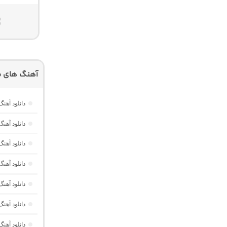
آهنگ های م
دانلود آهنگ
دانلود آهنگ خارجی Memories از RUSH
دانلود آهنگ
دانلود آهن
دانلود آه
دانلود آهنگ
دانلود آهن