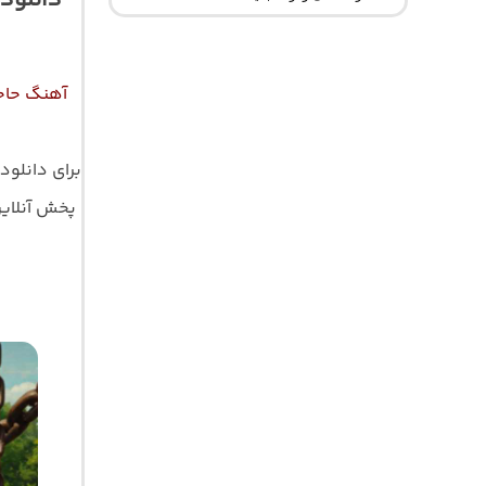
دانلود
آهنگ حاجی
برای دانلود
پخش آنلاین ت