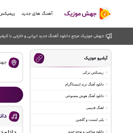
آهنگ های جدید
ریمیکس 
جهش موزیک مرجع دانلود آهنگ جدید ایرانی و خارجی با کیفیت ب
آرشیو موزیک
جهش
ریمیکس ترکی
دانلود آهنگ ترند اینستاگرام
دانلود آهنگ هوش مصنوعی
اهنگ قدیمی
دان
پلی لیست و گلچین
دانلود مداحی و نوحه جدید