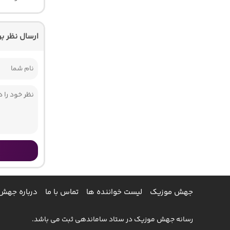
ارسال نظر ب
جهش موزیک
لیست خواننده ها
تماس با ما
درباره جهش
رسانه جهش موزیک در ستاد ساماندهی ثبت می باشد.