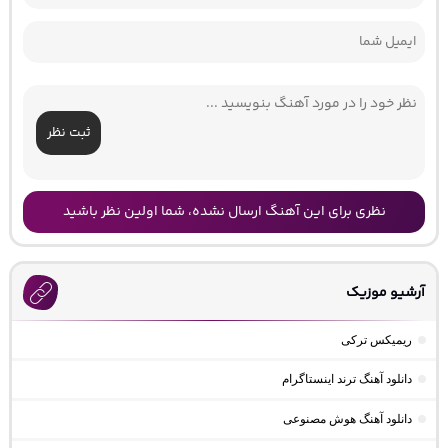
ثبت نظر
نظری برای این آهنگ ارسال نشده، شما اولین نظر باشید
آرشیو موزیک
ریمیکس ترکی
دانلود آهنگ ترند اینستاگرام
دانلود آهنگ هوش مصنوعی