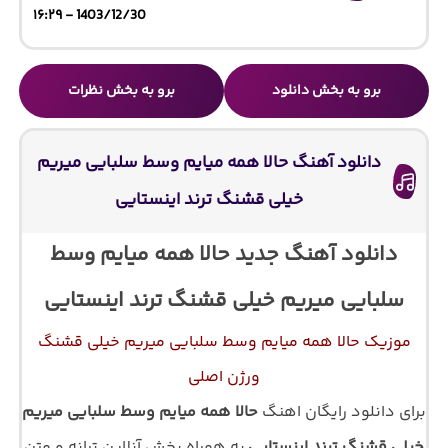
1403/12/30 - ۱۶:۲۹
برو به بخش دانلود
برو به بخش نظرات
دانلود آهنگ حالا همه میایم وسط سلبایی میریم
خیلی قشنگ ترند اینستایی
دانلود آهنگ جدید حالا همه میایم وسط
سلبایی میریم خیلی قشنگ ترند اینستایی
موزیک حالا همه میایم وسط سلبایی میریم خیلی قشنگ
ورژن اصلی
برای دانلود رایگان اهنگ
حالا همه میایم وسط سلبایی میریم
خیلی قشنگ ترند اینستایی
به همراه پخش آنلاین ترانه و متن