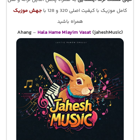
کامل موزیک با کیفیت اصلی 320 و 128 با
جهش موزیک
همراه باشید
Ahang
–
Hala Hame Miayim Vasat
(jaheshMusic)