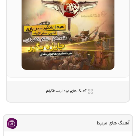
آهنگ های ترند اینستاگرام
آهنگ های مرتبط