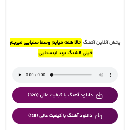
پخش آنلاین آهنگ
حالا همه میایم وسط سلبایی میریم
خیلی قشنگ ترند اینستایی
دانلود آهنگ با کیفیت عالی (320)
دانلود آهنگ با کیفیت عالی (128)