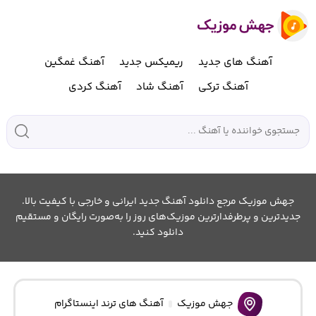
آهنگ های جدید
ریمیکس جدید
آهنگ غمگین
آهنگ ترکی
آهنگ شاد
آهنگ کردی
جهش موزیک مرجع دانلود آهنگ جدید ایرانی و خارجی با کیفیت بالا.
جدیدترین و پرطرفدارترین موزیک‌های روز را به‌صورت رایگان و مستقیم
دانلود کنید.
جهش موزیک
آهنگ های ترند اینستاگرام