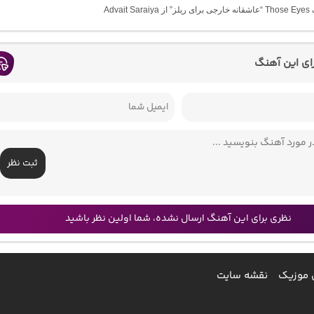
Advait 
رای این آهنگ
ثبت نظر
نظری برای این آهنگ ارسال نشده، شما اولین نظر باشید
 موزیک
نقشه سایت