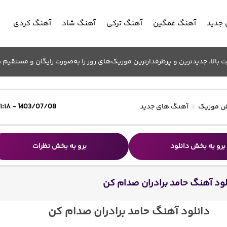
جدید
آهنگ غمگین
آهنگ ترکی
آهنگ شاد
آهنگ کردی
الا. جدیدترین و پرطرفدارترین موزیک‌های روز را به‌صورت رایگان و مستقیم د
 موزیک
آهنگ های جدید
1403/07/08 - ۱۱:۱۸
برو به بخش دانلود
برو به بخش نظرات
لود آهنگ حامد برادران صدام کن
دانلود آهنگ حامد برادران صدام کن