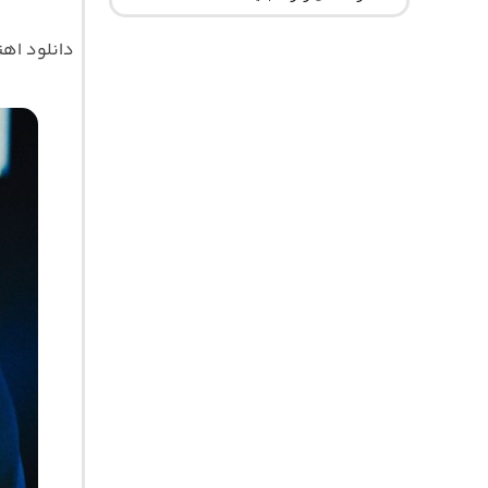
دانلود اه