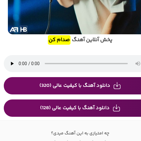
پخش آنلاین آهنگ
صدام کن
دانلود آهنگ با کیفیت عالی (320)
دانلود آهنگ با کیفیت عالی (128)
چه امتیازی به این آهنگ میدی؟