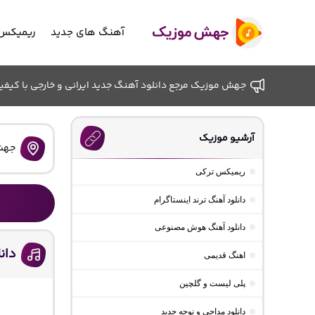
آهنگ های جدید
ریمیکس 
جهش موزیک مرجع دانلود آهنگ جدید ایرانی و خارجی با کیفیت ب
آرشیو موزیک
جهش
ریمیکس ترکی
دانلود آهنگ ترند اینستاگرام
دانلود آهنگ هوش مصنوعی
دان
اهنگ قدیمی
پلی لیست و گلچین
دانلود مداحی و نوحه جدید