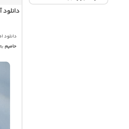
دانلود 
دانلود 
حامیم
به