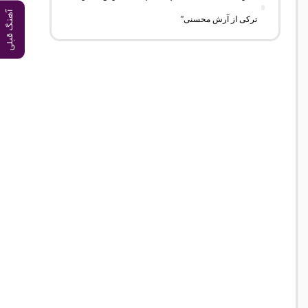
آهنگ قبلی
ترکی از آرش محسنی”