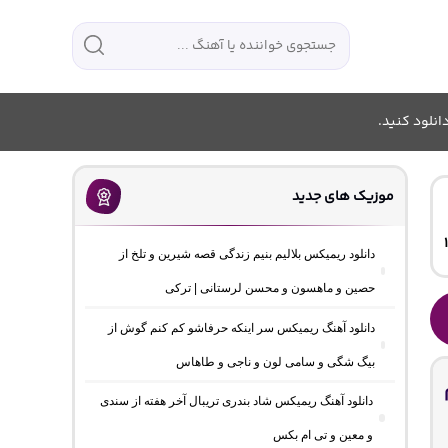
انلود کنید.
موزیک های جدید
دانلود ریمیکس بلالیم بنیم زندگی قصه شیرین و تلخ از
حصین و ماهسون و محسن لرستانی | ترکی
دانلود آهنگ ریمیکس سر اینکه حرفاشو کم کنم گوش از
بیگ شگی و سامی لون و ناجی و طاهاس
دانلود آهنگ ریمیکس شاد بندری تریبال آخر هفته از سندی
و معین و تی ام بکس