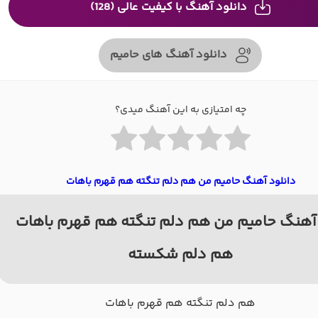
دانلود آهنگ با کیفیت عالی (128)
دانلود آهنگ های حامیم
چه امتیازی به این آهنگ میدی؟
دانلود آهنگ حامیم من هم دلم تنگته هم قهرم باهات
آهنگ حامیم من هم دلم تنگته هم قهرم باهات
هم دلم شکسته
هم دلم تنگته هم قهرم باهات