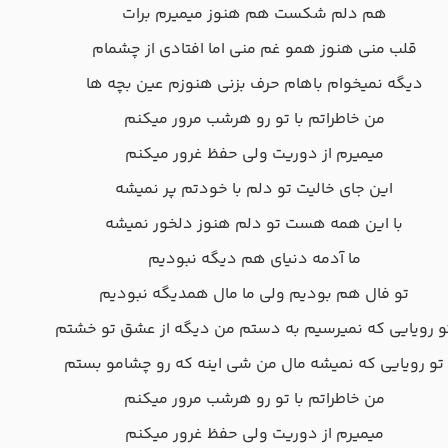
هم دلم شکست هم هنوز میمیرم برات
قلب منی هنوز همو غم منی اما افتادی از چشمام
دیگه نمیخوام باهام حرف بزنی هنوزم عین بچه ها
من خاطراتم با تو رو هرشب مرور میکنم
میمیرم از دوریت ولی حفظ غرور میکنم
این جای خالیت تو دلم با خودتم پر نمیشه
با این همه هست تو دلم هنوز دلخور نمیشه
ما آدمه دنیای هم دیگه نبودیم
تو فال هم بودیم ولی ما مال همدیگه نبودیم
و رویایی که نمیرسیم به دستم من دیگه از عشق تو خشتم
تو رویایی که نمیشه مال من شی اینه که رو چشامو بستم
من خاطراتم با تو رو هرشب مرور میکنم
میمیرم از دوریت ولی حفظ غرور میکنم