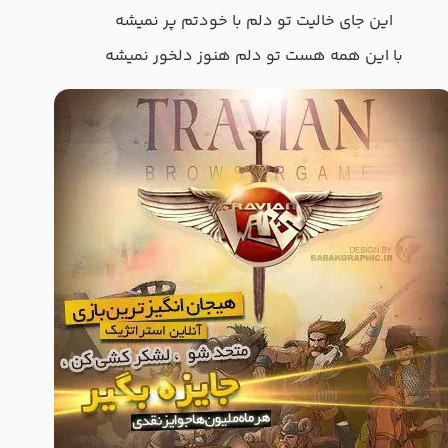
این جای خالیت تو دلم با خودتم پر نمیشه
با این همه هست تو دلم هنوز دلخور نمیشه