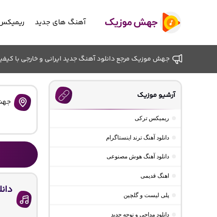
آهنگ های جدید
ریمیکس 
جهش موزیک مرجع دانلود آهنگ جدید ایرانی و خارجی با کیفیت ب
آرشیو موزیک
جهش
ریمیکس ترکی
دانلود آهنگ ترند اینستاگرام
دانلود آهنگ هوش مصنوعی
اهنگ قدیمی
دان
پلی لیست و گلچین
دانلود مداحی و نوحه جدید