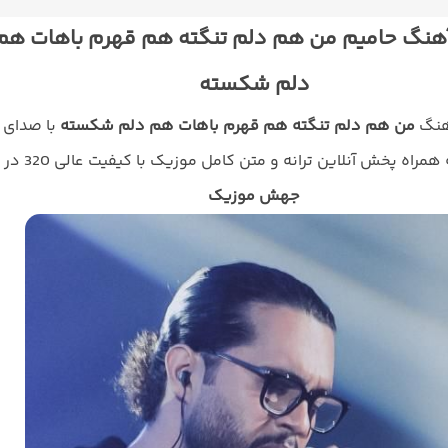
آهنگ حامیم من هم دلم تنگته هم قهرم باهات هم
دلم شکسته
اهنگ
من هم دلم تنگته هم قهرم باهات هم دلم شکسته
با صدای
 همراه پخش آنلاین ترانه و متن کامل موزیک با کیفیت عالی 320 در
جهش موزیک