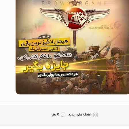
آهنگ های جدید
0 نظر