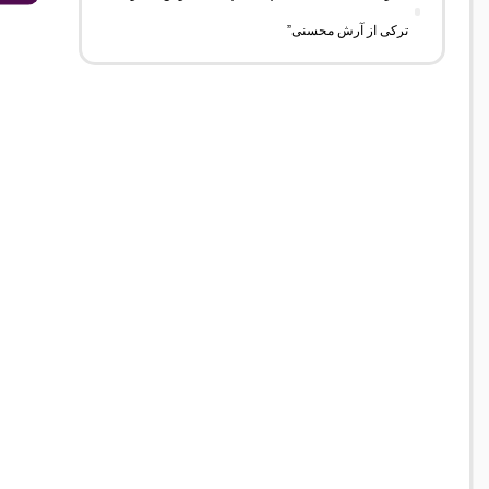
ترکی از آرش محسنی”