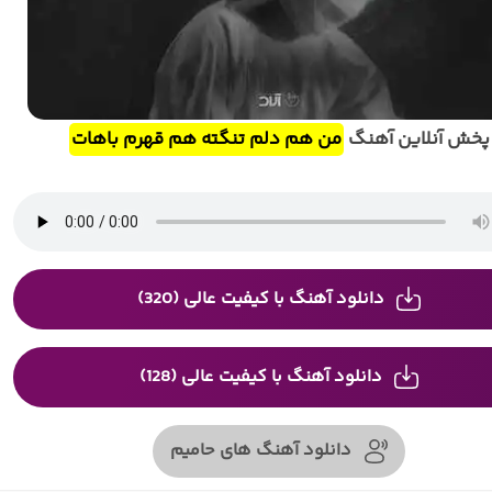
پخش آنلاین آهنگ
من هم دلم تنگته هم قهرم باهات
دانلود آهنگ با کیفیت عالی (320)
دانلود آهنگ با کیفیت عالی (128)
دانلود آهنگ های حامیم