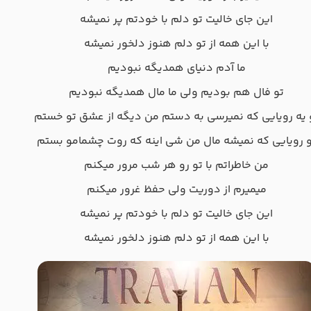
این جای خالیت تو دلم با خودتم پر نمیشه
با این همه از تو دلم هنوز دلخور نمیشه
ما آدم دنیای همدیگه نبودیم
تو فال هم بودیم ولی ما مال همدیگه نبودیم
 یه رویایی که نمیرسی به دستم من دیگه از عشق تو خستم
و رویایی که نمیشه مال من شی اینه که روت چشمامو بستم
من خاطراتم با تو رو هر شب مرور میکنم
میمیرم از دوریت ولی حفظ غرور میکنم
این جای خالیت تو دلم با خودتم پر نمیشه
با این همه از تو دلم هنوز دلخور نمیشه