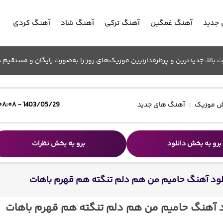
جدید
آهنگ غمگین
آهنگ ترکی
آهنگ شاد
آهنگ کردی
الا. جدیدترین و پرطرفدارترین موزیک‌های روز را به‌صورت رایگان و مستقیم د
 موزیک
آهنگ های جدید
1403/05/29 - ۰۸:۰۸
برو به بخش دانلود
برو به بخش نظرات
لود آهنگ حامیم من هم دلم تنگته هم قهرم باهات
د آهنگ حامیم من هم دلم تنگته هم قهرم باهات