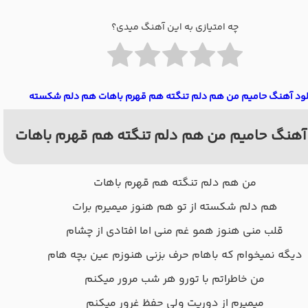
چه امتیازی به این آهنگ میدی؟
لود آهنگ حامیم من هم دلم تنگته هم قهرم باهات هم دلم شکسته
آهنگ حامیم من هم دلم تنگته هم قهرم باهات
من هم دلم تنگته هم قهرم باهات
هم دلم شکسته از تو هم هنوز میمیرم برات
قلب منی هنوز همو غم منی اما افتادی از چشام
دیگه نمیخوام که باهام حرف بزنی هنوزم عین بچه هام
من خاطراتم با تورو هر شب مرور میکنم
میمیرم از دوریت ولی حفظ غرور میکنم