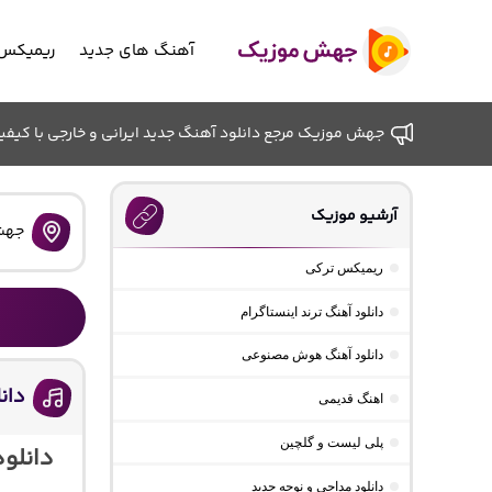
آهنگ های جدید
ریمیکس 
جهش موزیک مرجع دانلود آهنگ جدید ایرانی و خارجی با کیفیت ب
آرشیو موزیک
جهش
ریمیکس ترکی
دانلود آهنگ ترند اینستاگرام
دانلود آهنگ هوش مصنوعی
دان
اهنگ قدیمی
پلی لیست و گلچین
دانلو
دانلود مداحی و نوحه جدید