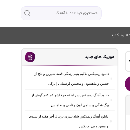
انلود کنید.
موزیک های جدید
دانلود ریمیکس بلالیم بنیم زندگی قصه شیرین و تلخ از
حصین و ماهسون و محسن لرستانی | ترکی
دانلود آهنگ ریمیکس سر اینکه حرفاشو کم کنم گوش از
بیگ شگی و سامی لون و ناجی و طاهاس
دانلود آهنگ ریمیکس شاد بندری تریبال آخر هفته از سندی
و معین و تی ام بکس