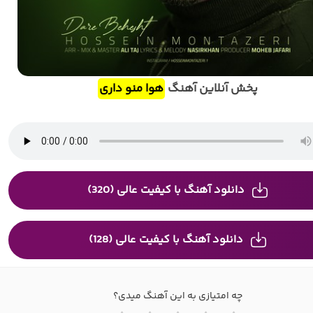
پخش آنلاین آهنگ
هوا منو داری
دانلود آهنگ با کیفیت عالی (320)
دانلود آهنگ با کیفیت عالی (128)
چه امتیازی به این آهنگ میدی؟