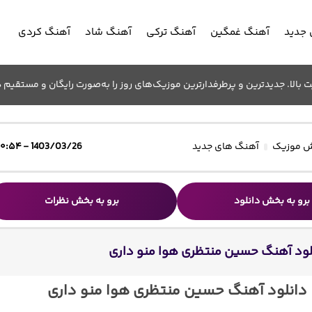
جدید
آهنگ غمگین
آهنگ ترکی
آهنگ شاد
آهنگ کردی
الا. جدیدترین و پرطرفدارترین موزیک‌های روز را به‌صورت رایگان و مستقیم د
 موزیک
آهنگ های جدید
1403/03/26 - ۱۰:۵۴
برو به بخش دانلود
برو به بخش نظرات
لود آهنگ حسین منتظری هوا منو داری
دانلود آهنگ حسین منتظری هوا منو داری