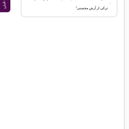
آهنگ قبلی
ترکی از آرش محسنی”