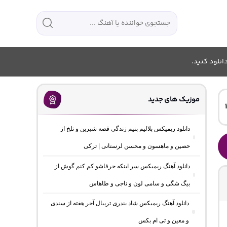
انلود کنید.
موزیک های جدید
دانلود ریمیکس بلالیم بنیم زندگی قصه شیرین و تلخ از
حصین و ماهسون و محسن لرستانی | ترکی
دانلود آهنگ ریمیکس سر اینکه حرفاشو کم کنم گوش از
بیگ شگی و سامی لون و ناجی و طاهاس
دانلود آهنگ ریمیکس شاد بندری تریبال آخر هفته از سندی
و معین و تی ام بکس