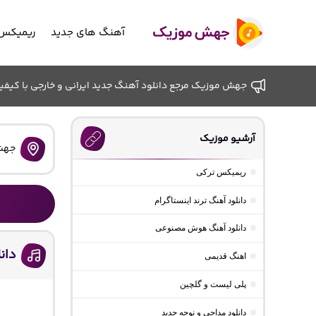
آهنگ های جدید
ریمیکس 
جهش موزیک مرجع دانلود آهنگ جدید ایرانی و خارجی با کیفیت ب
آرشیو موزیک
جهش
ریمیکس ترکی
دانلود آهنگ ترند اینستاگرام
دانلود آهنگ هوش مصنوعی
دان
اهنگ قدیمی
پلی لیست و گلچین
دانلود مداحی و نوحه جدید