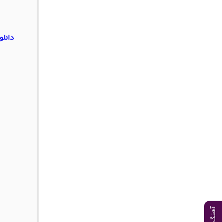
دانلو