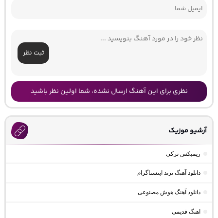
ثبت نظر
نظری برای این آهنگ ارسال نشده، شما اولین نظر باشید
آرشیو موزیک
ریمیکس ترکی
دانلود آهنگ ترند اینستاگرام
دانلود آهنگ هوش مصنوعی
اهنگ قدیمی