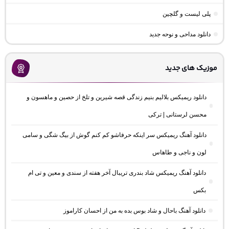
پلی لیست و گلچین
دانلود مداحی و نوحه جدید
موزیک های جدید
دانلود ریمیکس بلالیم بنیم زندگی قصه شیرین و تلخ از حصین و ماهسون و
محسن لرستانی | ترکی
دانلود آهنگ ریمیکس سر اینکه حرفاشو کم کنم گوش از بیگ شگی و سامی
لون و ناجی و طاهاس
دانلود آهنگ ریمیکس شاد بندری تریبال آخر هفته از سندی و معین و تی ام
بکس
دانلود آهنگ باحال و شاد بوس بده به من از احسان کاراموز