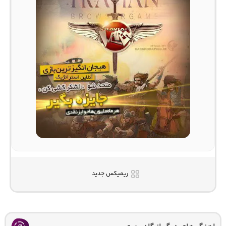
ریمیکس جدید