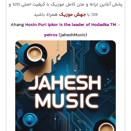
پخش آنلاین ترانه و متن کامل موزیک با کیفیت اصلی 320 و
128 با
جهش موزیک
همراه باشید
Ahang
Hosin Puri Ipkor is the leader of Hodadka TM
–
petros
(jaheshMusic)