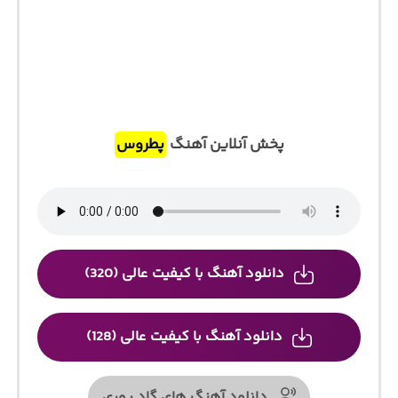
پخش آنلاین آهنگ
پطروس
دانلود آهنگ با کیفیت عالی (320)
دانلود آهنگ با کیفیت عالی (128)
دانلود آهنگ های گاد پوری