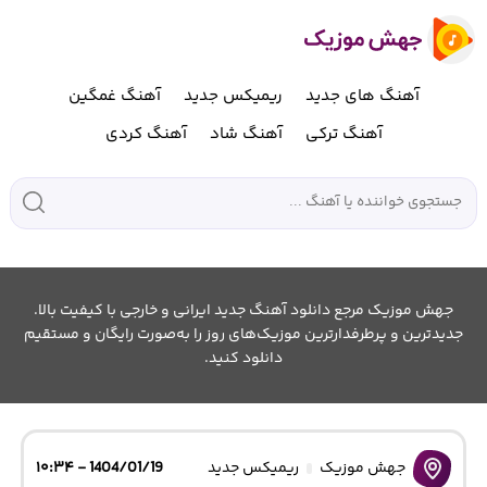
آهنگ های جدید
ریمیکس جدید
آهنگ غمگین
آهنگ ترکی
آهنگ شاد
آهنگ کردی
جهش موزیک مرجع دانلود آهنگ جدید ایرانی و خارجی با کیفیت بالا.
جدیدترین و پرطرفدارترین موزیک‌های روز را به‌صورت رایگان و مستقیم
دانلود کنید.
جهش موزیک
ریمیکس جدید
1404/01/19 - ۱۰:۳۴