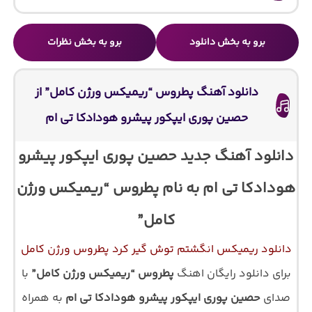
برو به بخش دانلود
برو به بخش نظرات
دانلود آهنگ پطروس “ریمیکس ورژن کامل” از
حصین پوری ایپکور پیشرو هودادکا تی ام
دانلود آهنگ جدید حصین پوری ایپکور پیشرو
هودادکا تی ام به نام پطروس “ریمیکس ورژن
کامل”
دانلود ریمیکس انگشتم توش گیر کرد پطروس ورژن کامل
برای دانلود رایگان اهنگ
پطروس “ریمیکس ورژن کامل”
با
صدای
حصین پوری ایپکور پیشرو هودادکا تی ام
به همراه