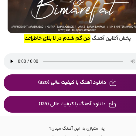
پخش آنلاین آهنگ
من گم شدم در لا بلای خاطراتت
دانلود آهنگ با کیفیت عالی (320)
دانلود آهنگ با کیفیت عالی (128)
چه امتیازی به این آهنگ میدی؟