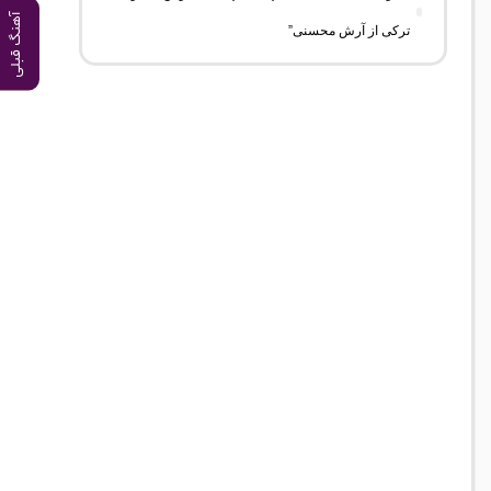
آهنگ قبلی
ترکی از آرش محسنی”