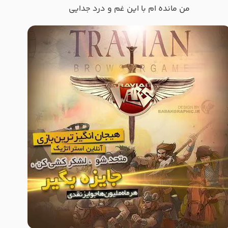
من مانده ام با این غم و درد جدایی