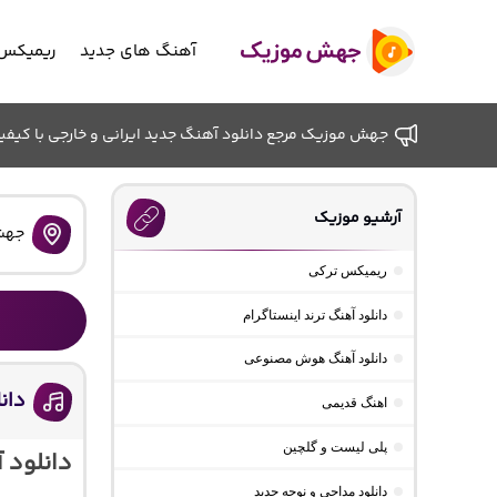
آهنگ های جدید
ریمیکس 
جهش موزیک مرجع دانلود آهنگ جدید ایرانی و خارجی با کیفیت ب
آرشیو موزیک
جهش
ریمیکس ترکی
دانلود آهنگ ترند اینستاگرام
دانلود آهنگ هوش مصنوعی
دان
اهنگ قدیمی
پلی لیست و گلچین
دانلود 
دانلود مداحی و نوحه جدید