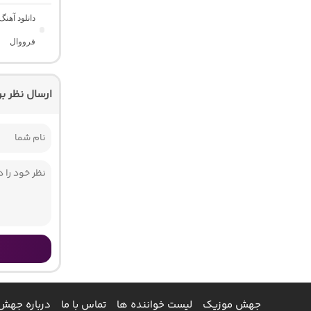
دانلود آهن
فرووال
ارسال نظر ب
جهش موزیک
لیست خواننده ها
تماس با ما
درباره جهش