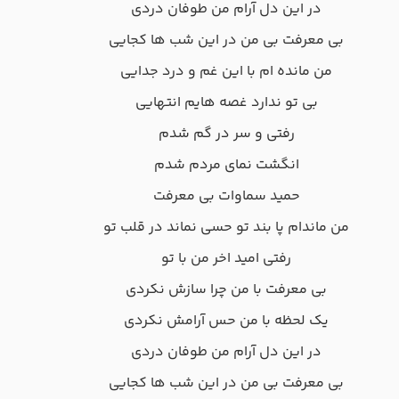
در این دل آرام من طوفان دردی
بی معرفت بی من در این شب ها کجایی
من مانده ام با این غم و درد جدایی
بی تو ندارد غصه هایم انتهایی
رفتی و سر در گم شدم
انگشت نمای مردم شدم
حمید سماوات بی معرفت
من ماندام پا بند تو حسی نماند در قلب تو
رفتی امید اخر من با تو
بی معرفت با من چرا سازش نکردی
یک لحظه با من حس آرامش نکردی
در این دل آرام من طوفان دردی
بی معرفت بی من در این شب ها کجایی