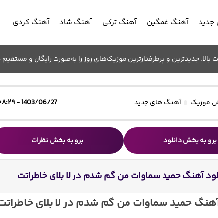
جدید
آهنگ غمگین
آهنگ ترکی
آهنگ شاد
آهنگ کردی
الا. جدیدترین و پرطرفدارترین موزیک‌های روز را به‌صورت رایگان و مستقیم د
 موزیک
آهنگ های جدید
1403/06/27 - ۰۸:۲۹
برو به بخش دانلود
برو به بخش نظرات
لود آهنگ حمید سماوات من گم شدم در لا بلای خاطراتت
آهنگ حمید سماوات من گم شدم در لا بلای خاطراتت