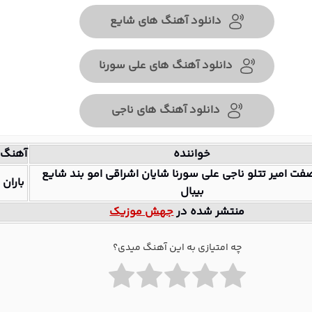
دانلود آهنگ های شایع
دانلود آهنگ های علی سورنا
دانلود آهنگ های ناجی
خواننده
آهنگ
فت امیر تتلو ناجی علی سورنا شایان اشراقی امو بند شایع
باران
بیبال
منتشر شده در
جهش موزیک
چه امتیازی به این آهنگ میدی؟