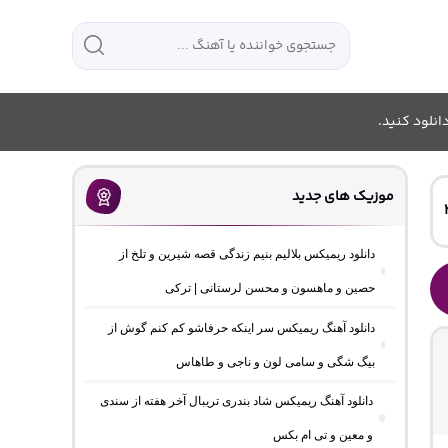
انلود کنید.
موزیک های جدید
دانلود ریمیکس بلالیم بنیم زندگی قصه شیرین و تلخ از
حصین و ماهسون و محسن لرستانی | ترکی
دانلود آهنگ ریمیکس سر اینکه حرفاشو کم کنم گوش از
بیگ شگی و سامی لون و ناجی و طاهاس
دانلود آهنگ ریمیکس شاد بندری تریبال آخر هفته از سندی
و معین و تی ام بکس