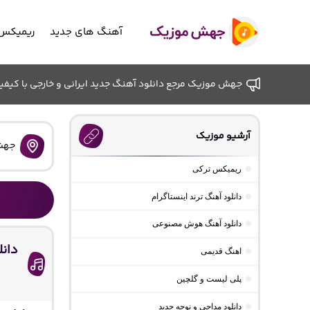
آهنگ های جدید
ریمیکس 
جهش موزیک مرجع دانلود آهنگ جدید ایرانی و خارجی با کیفیت ب
آرشیو موزیک
جهش
ریمیکس ترکی
دانلود آهنگ ترند اینستاگرام
دانلود آهنگ هوش مصنوعی
دانل
اهنگ قدیمی
پلی لیست و گلچین
دانلود مداحی و نوحه جدید