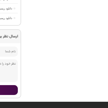
دانلود ریم
دانلود ریم
ارسال نظر ب