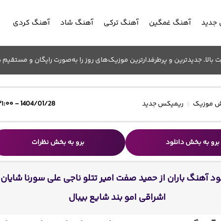
جدید
آهنگ غمگین
آهنگ ترکی
آهنگ شاد
آهنگ کردی
الا. جدیدترین و پرطرفدارترین موزیک‌های روز را به‌صورت رایگان و مستقیم د
 موزیک
ریمیکس جدید
1404/01/28 - ۲۱:۰۰
برو به بخش دانلود
برو به بخش نظرات
ود آهنگ باران از حمید صفت امیر تتلو ناجی علی سورنا شایان
اشراقی امو بند شایع بیبال