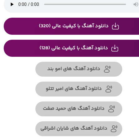
دانلود آهنگ با کیفیت عالی (320)
دانلود آهنگ با کیفیت عالی (128)
دانلود آهنگ های امو بند
دانلود آهنگ های امیر تتلو
دانلود آهنگ های حمید صفت
دانلود آهنگ های شایان اشراقی