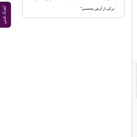
آهنگ قبلی
ترکی از آرش محسنی”