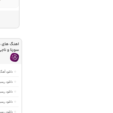
اهنگ های دیگ
سورنا و ناجی
دانلود آه
دانلود ریمیکس دیپ نایت 2 
دانلود ریمیکس فیو
دانلود ریم
دانلود ریمیکس موزیک باکس 