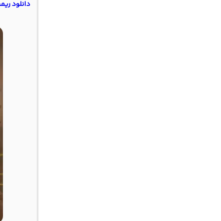
دانلود ری