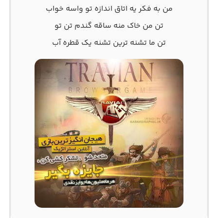
من به فکر یه اتاق اندازه تو واسه خواب
تن من خاک منه ساقه گندم تن تو
تن ما تشنه ترین تشنه یک قطره آب