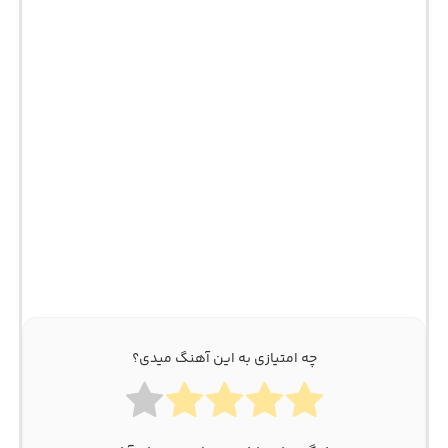
چه امتیازی به این آهنگ میدی؟