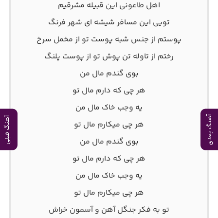
اهل طاعونی این قبیله مشرقیم
تویی این مسافر شیشه ای شهر فرنگ
پوستم از جنس شبه پوست تو از مخمل سرخ
رختم از تاوله تن پوش تو از پوست پلنگ
بوی گندم مال من
هر چی که دارم مال تو
یه وجب خاک مال من
آهنگ بعدی
آهنگ قبلی
هر چی میکارم مال تو
بوی گندم مال من
هر چی که دارم مال تو
یه وجب خاک مال من
هر چی میکارم مال تو
تو به فکر جنگل آهن و آسمون خراش