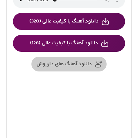
دانلود آهنگ با کیفیت عالی (320)
دانلود آهنگ با کیفیت عالی (128)
دانلود آهنگ های داریوش