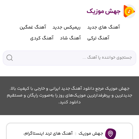
آهنگ های جدید
ریمیکس جدید
آهنگ غمگین
آهنگ ترکی
آهنگ شاد
آهنگ کردی
جهش موزیک مرجع دانلود آهنگ جدید ایرانی و خارجی با کیفیت بالا.
جدیدترین و پرطرفدارترین موزیک‌های روز را به‌صورت رایگان و مستقیم
دانلود کنید.
جهش موزیک
آهنگ های ترند اینستاگرام
،