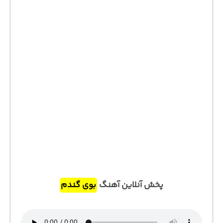
پخش آنلاین آهنگ
بوی گندم