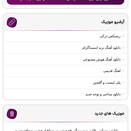
آرشیو موزیک
ریمیکس ترکی
دانلود آهنگ ترند اینستاگرام
دانلود آهنگ هوش مصنوعی
اهنگ قدیمی
پلی لیست و گلچین
دانلود مداحی و نوحه جدید
موزیک های جدید
دانلود ریمیکس بلالیم بنیم زندگی قصه شیرین و تلخ از حصین و ماهسون و