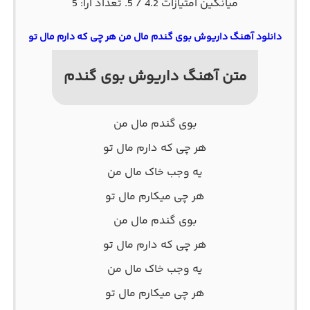
میانگین امتیازات
4.2
/ 5. تعداد آرا:
5
دانلود آهنگ داریوش بوی گندم مال من هر چی که دارم مال تو
متن آهنگ داریوش بوی گندم
بوی گندم مال من
هر چی که دارم مال تو
یه وجب خاک مال من
هر چی میکارم مال تو
بوی گندم مال من
هر چی که دارم مال تو
یه وجب خاک مال من
هر چی میکارم مال تو