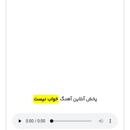
پخش آنلاین آهنگ
خواب نیست