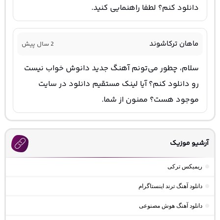
دانلود کنم؟ لطفا راهنمایی کنید.
ماهان ترکاشوند
2 سال پیش
سلام، چطور می‌تونم آهنگ جدید دانوش خواب نیست
رو دانلود کنم؟ آیا لینک مستقیم دانلود در سایت
موجود هست؟ ممنون از شما.
آرشیو موزیک
ریمیکس ترکی
دانلود آهنگ ترند اینستاگرام
دانلود آهنگ هوش مصنوعی