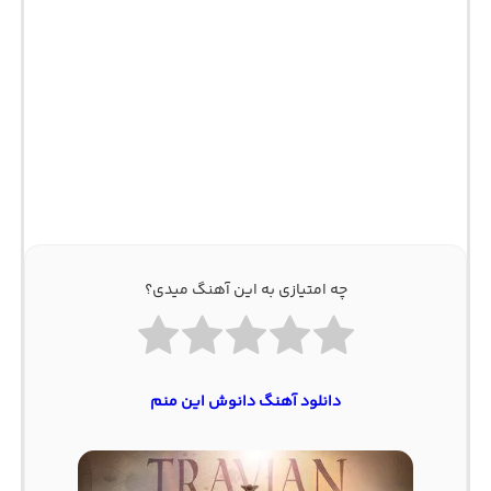
چه امتیازی به این آهنگ میدی؟
دانلود آهنگ دانوش این منم