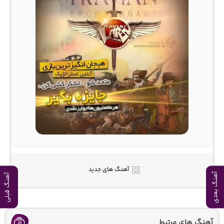
آهنگ های جدید
آهنگ بعدی
آهنگ قبلی
آهنگ های مرتبط