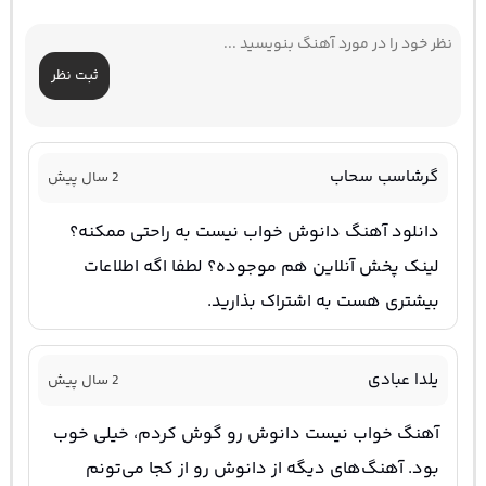
ثبت نظر
گرشاسب سحاب
2 سال پیش
دانلود آهنگ دانوش خواب نیست به راحتی ممکنه؟
لینک پخش آنلاین هم موجوده؟ لطفا اگه اطلاعات
بیشتری هست به اشتراک بذارید.
یلدا عبادی
2 سال پیش
آهنگ خواب نیست دانوش رو گوش کردم، خیلی خوب
بود. آهنگ‌های دیگه از دانوش رو از کجا می‌تونم