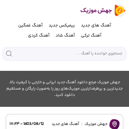
آهنگ های جدید
ریمیکس جدید
آهنگ غمگین
آهنگ ترکی
آهنگ شاد
آهنگ کردی
جهش موزیک مرجع دانلود آهنگ جدید ایرانی و خارجی با کیفیت بالا.
جدیدترین و پرطرفدارترین موزیک‌های روز را به‌صورت رایگان و مستقیم
دانلود کنید.
جهش موزیک
آهنگ های جدید
1403/08/12 - ۱۷:۲۳