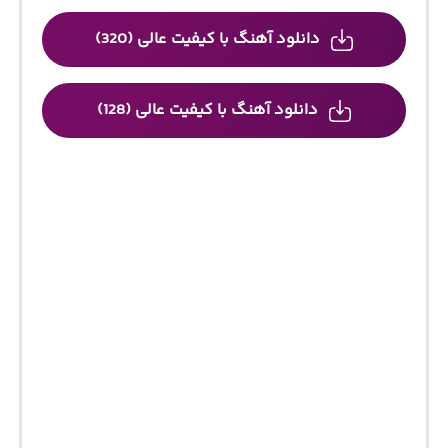
دانلود آهنگ با کیفیت عالی (320)
دانلود آهنگ با کیفیت عالی (128)