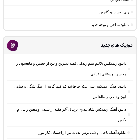
پلی لیست و گلچین
دانلود مداحی و نوحه جدید
موزیک های جدید
دانلود ریمیکس بلالیم بنیم زندگی قصه شیرین و تلخ از حصین و ماهسون و
محسن لرستانی | ترکی
دانلود آهنگ ریمیکس سر اینکه حرفاشو کم کنم گوش از بیگ شگی و سامی
لون و ناجی و طاهاس
دانلود آهنگ ریمیکس شاد بندری تریبال آخر هفته از سندی و معین و تی ام
بکس
دانلود آهنگ باحال و شاد بوس بده به من از احسان کاراموز