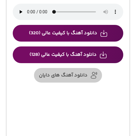
دانلود آهنگ با کیفیت عالی (320)
دانلود آهنگ با کیفیت عالی (128)
دانلود آهنگ های دایان