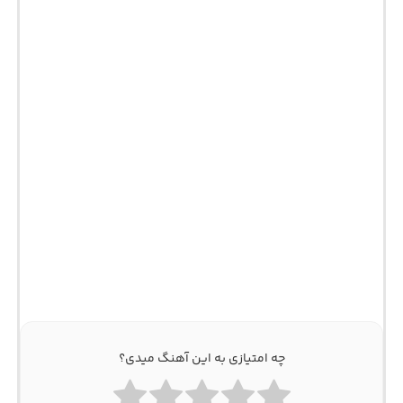
چه امتیازی به این آهنگ میدی؟