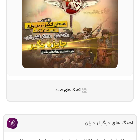
آهنگ های جدید
اهنگ های دیگر از دایان