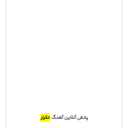
پخش آنلاین آهنگ
تکرار