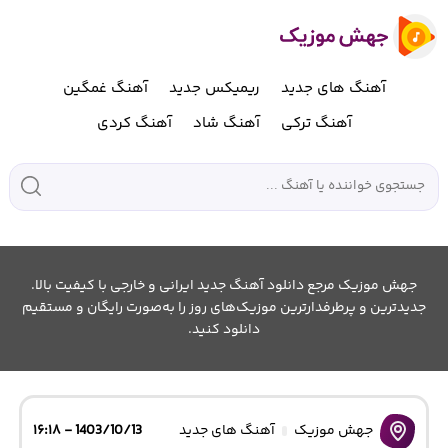
آهنگ های جدید
ریمیکس جدید
آهنگ غمگین
آهنگ ترکی
آهنگ شاد
آهنگ کردی
جهش موزیک مرجع دانلود آهنگ جدید ایرانی و خارجی با کیفیت بالا.
جدیدترین و پرطرفدارترین موزیک‌های روز را به‌صورت رایگان و مستقیم
دانلود کنید.
جهش موزیک
آهنگ های جدید
1403/10/13 - ۱۶:۱۸