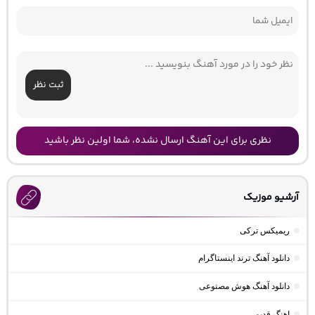
ثبت نظر
نظری برای این آهنگ ارسال نشده، شما اولین نظر باشید
آرشیو موزیک
ریمیکس ترکی
دانلود آهنگ ترند اینستاگرام
دانلود آهنگ هوش مصنوعی
اهنگ قدیمی