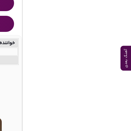
خواننده
آهنگ بعدی