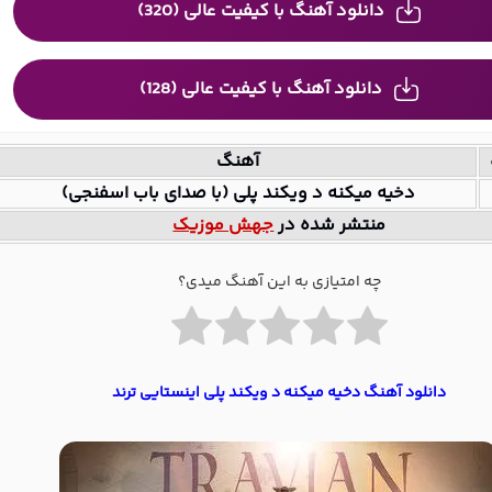
دانلود آهنگ با کیفیت عالی (320)
دانلود آهنگ با کیفیت عالی (128)
آهنگ
دخیه میکنه د ویکند پلی (با صدای باب اسفنجی)
منتشر شده در
جهش موزیک
چه امتیازی به این آهنگ میدی؟
دانلود آهنگ دخیه میکنه د ویکند پلی اینستایی ترند