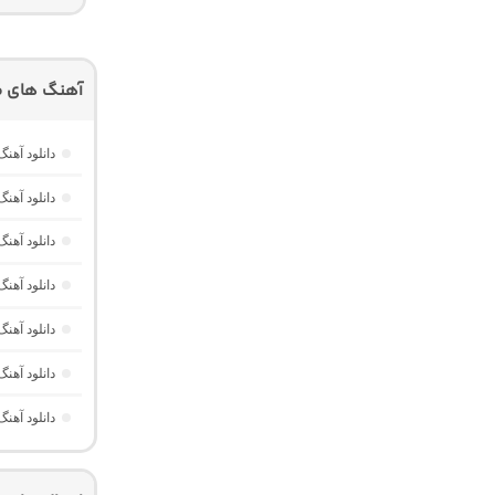
آهنگ های م
دانلود آهنگ
دانلود آهنگ خارجی Memories از RUSH
دانلود آهنگ
دانلود آهن
دانلود آه
دانلود آهنگ
دانلود آهن