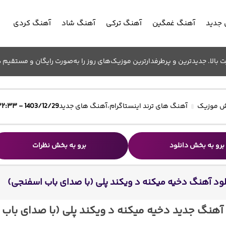
جدید
آهنگ غمگین
آهنگ ترکی
آهنگ شاد
آهنگ کردی
الا. جدیدترین و پرطرفدارترین موزیک‌های روز را به‌صورت رایگان و مستقیم د
 موزیک
آهنگ های ترند اینستاگرام
،
آهنگ های جدید
1403/12/29 - ۲۲:۳۳
برو به بخش دانلود
برو به بخش نظرات
لود آهنگ دخیه میکنه د ویکند پلی (با صدای باب اسفنجی)
 آهنگ جدید دخیه میکنه د ویکند پلی (با صدای باب