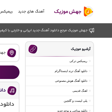
آهنگ های جدید
ریمیکس 
جهش موزیک مرجع دانلود آهنگ جدید ایرانی و خارجی با کیفیت ب
آرشیو موزیک
جهش
ریمیکس ترکی
دانلود آهنگ ترند اینستاگرام
دانلود آهنگ هوش مصنوعی
دان
اهنگ قدیمی
پلی لیست و گلچین
دانلود
دانلود مداحی و نوحه جدید