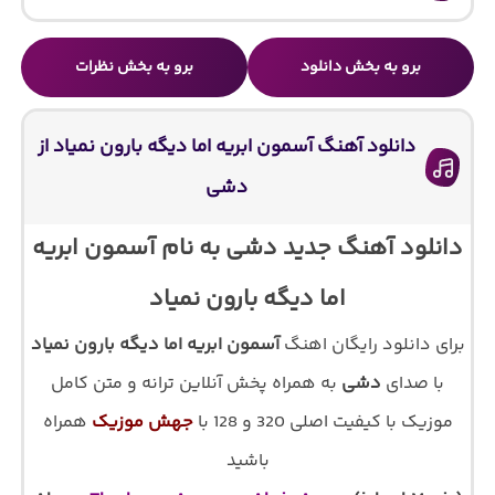
برو به بخش دانلود
برو به بخش نظرات
دانلود آهنگ آسمون ابریه اما دیگه بارون نمیاد از
دشی
دانلود آهنگ جدید دشی به نام آسمون ابریه
اما دیگه بارون نمیاد
برای دانلود رایگان اهنگ
آسمون ابریه اما دیگه بارون نمیاد
با صدای
دشی
به همراه پخش آنلاین ترانه و متن کامل
موزیک با کیفیت اصلی 320 و 128 با
جهش موزیک
همراه
باشید