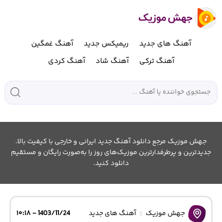
آهنگ های جدید
ریمیکس جدید
آهنگ غمگین
آهنگ ترکی
آهنگ شاد
آهنگ کردی
جهش موزیک مرجع دانلود آهنگ جدید ایرانی و خارجی با کیفیت بالا.
جدیدترین و پرطرفدارترین موزیک‌های روز را به‌صورت رایگان و مستقیم
دانلود کنید.
جهش موزیک
آهنگ های جدید
1403/11/24 - ۱۰:۱۸