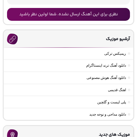
نظری برای این آهنگ ارسال نشده، شما اولین نظر باشید
آرشیو موزیک
ریمیکس ترکی
دانلود آهنگ ترند اینستاگرام
دانلود آهنگ هوش مصنوعی
اهنگ قدیمی
پلی لیست و گلچین
دانلود مداحی و نوحه جدید
موزیک های جدید