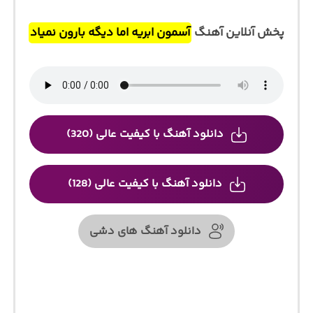
پخش آنلاین آهنگ
آسمون ابریه اما دیگه بارون نمیاد
دانلود آهنگ با کیفیت عالی (320)
دانلود آهنگ با کیفیت عالی (128)
دانلود آهنگ های دشی