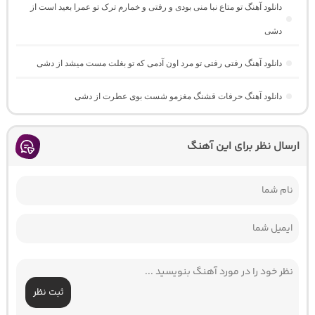
دانلود آهنگ تو متاع نبا منی بودی و رفتی و خمارم ترک تو عمرا بعید است از
دشی
دانلود آهنگ رفتی رفتی تو مرد اون آدمی که تو بغلت مست میشد از دشی
دانلود آهنگ حرفات قشنگ مغزمو شست بوی عطرت از دشی
ارسال نظر برای این آهنگ
ثبت نظر