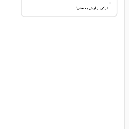
ترکی از آرش محسنی”