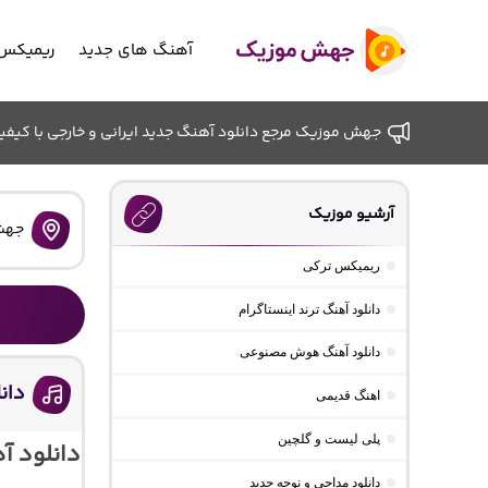
آهنگ های جدید
ریمیکس 
جهش موزیک مرجع دانلود آهنگ جدید ایرانی و خارجی با کیفیت ب
آرشیو موزیک
جهش
ریمیکس ترکی
دانلود آهنگ ترند اینستاگرام
دانلود آهنگ هوش مصنوعی
دان
اهنگ قدیمی
پلی لیست و گلچین
دانلود آ
دانلود مداحی و نوحه جدید