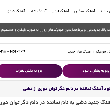
جدید
آهنگ غمگین
آهنگ ترکی
آهنگ شاد
آهنگ کردی
الا. جدیدترین و پرطرفدارترین موزیک‌های روز را به‌صورت رایگان و مستقیم د
 موزیک
آهنگ های جدید
1403/11/17 - ۰۲:۱۲
برو به بخش دانلود
برو به بخش نظرات
لود آهنگ نمانده در دلم دگر توان دوری از دشی
هنگ جدید دشی به نام نمانده در دلم دگر توان دور