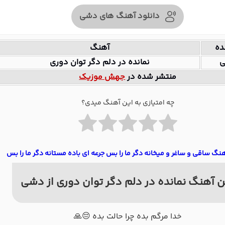
دانلود آهنگ های دشی
ده
آهنگ
نمانده در دلم دگر توان دوری
منتشر شده در
جهش موزیک
چه امتیازی به این آهنگ میدی؟
هنگ ساقی و ساغر و میخانه دگر ما را بس جرعه ای باده مستانه دگر ما را بس
ن آهنگ نمانده در دلم دگر توان دوری از دشی
خدا مرگم بده چرا حالت بده 😔🙏