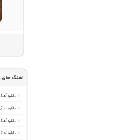
اهنگ های د
دانلود آهن
دانلود آهن
دانلود آهن
دانلود آهن