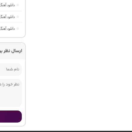
دانلود آه
دانلود آهن
دانلود آهن
ارسال نظر ب