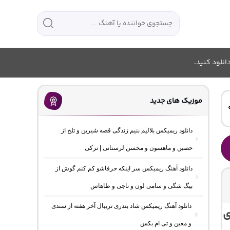
انلود کنید.
موزیک های جدید
دانلود ریمیکس بلالیم بنیم زندگی قصه شیرین و تلخ از
حصین و ماهسون و محسن لرستانی | ترکی
دانلود آهنگ ریمیکس سر اینکه حرفاشو کم کنم گوش از
بیگ شگی و سامی لون و ناجی و طاهاس
دانلود آهنگ ریمیکس شاد بندری تریبال آخر هفته از سندی
ی
و معین و تی ام بکس