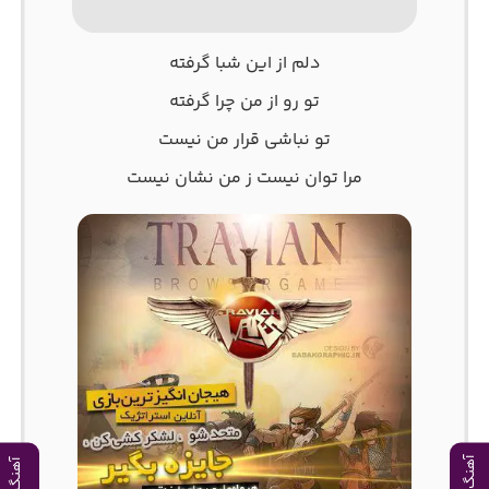
دلم از این شبا گرفته
تو رو از من چرا گرفته
تو نباشی قرار من نیست
مرا توان نیست ز من نشان نیست