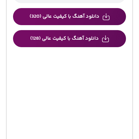
دانلود آهنگ با کیفیت عالی (320)
دانلود آهنگ با کیفیت عالی (128)