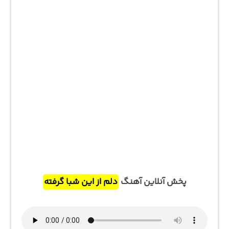
پخش آنلاین آهنگ
دلم از این شبا گرفته