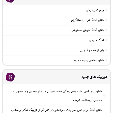
ریمیکس ترکی
دانلود آهنگ ترند اینستاگرام
دانلود آهنگ هوش مصنوعی
اهنگ قدیمی
پلی لیست و گلچین
دانلود مداحی و نوحه جدید
موزیک های جدید
دانلود ریمیکس بلالیم بنیم زندگی قصه شیرین و تلخ از حصین و ماهسون و
محسن لرستانی | ترکی
دانلود آهنگ ریمیکس سر اینکه حرفاشو کم کنم گوش از بیگ شگی و سامی