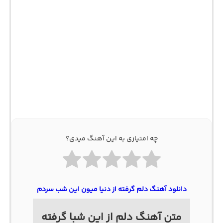
چه امتیازی به این آهنگ میدی؟
دانلود آهنگ دلم گرفته از دنیا میون این شب سردم
متن آهنگ دلم از این شبا گرفته