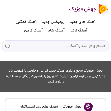
آهنگ های جدید
ریمیکس جدید
آهنگ غمگین
آهنگ ترکی
آهنگ شاد
آهنگ کردی
جهش موزیک مرجع دانلود آهنگ جدید ایرانی و خارجی با کیفیت بالا.
جدیدترین و پرطرفدارترین موزیک‌های روز را به‌صورت رایگان و مستقیم
دانلود کنید.
جهش موزیک
آهنگ های ترند اینستاگرام
،