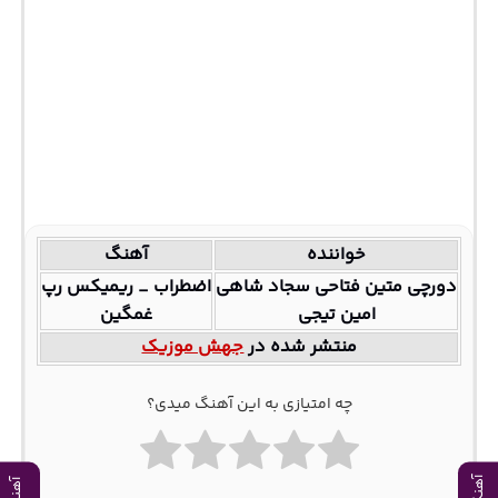
خواننده
آهنگ
دورچی متین فتاحی سجاد شاهی
اضطراب _ ریمیکس رپ
امین تیجی
غمگین
منتشر شده در
جهش موزیک
چه امتیازی به این آهنگ میدی؟