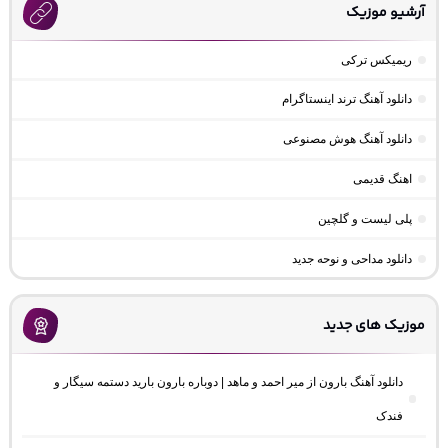
آرشیو موزیک
ریمیکس ترکی
دانلود آهنگ ترند اینستاگرام
دانلود آهنگ هوش مصنوعی
اهنگ قدیمی
پلی لیست و گلچین
دانلود مداحی و نوحه جدید
موزیک های جدید
دانلود آهنگ بارون از میر احمد و ماهد | دوباره بارون بارید دستمه سیگار و
فندک