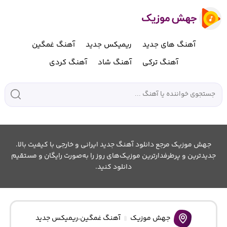
آهنگ های جدید
ریمیکس جدید
آهنگ غمگین
آهنگ ترکی
آهنگ شاد
آهنگ کردی
جهش موزیک مرجع دانلود آهنگ جدید ایرانی و خارجی با کیفیت بالا.
جدیدترین و پرطرفدارترین موزیک‌های روز را به‌صورت رایگان و مستقیم
دانلود کنید.
جهش موزیک
آهنگ غمگین
،
ریمیکس جدید