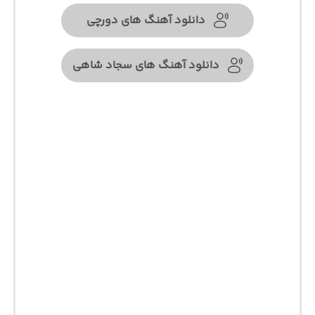
دانلود آهنگ های دورچی
دانلود آهنگ های سجاد شاهی