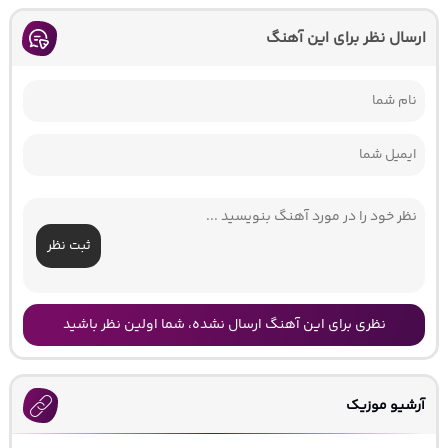
ارسال نظر برای این آهنگ
ثبت نظر
نظری برای این آهنگ ارسال نشده، شما اولین نظر باشید
آرشیو موزیک