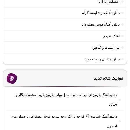
ریمیکس ترکی
دانلود آهنگ ترند اینستاگرام
دانلود آهنگ هوش مصنوعی
اهنگ قدیمی
پلی لیست و گلچین
دانلود مداحی و نوحه جدید
موزیک های جدید
دانلود آهنگ بارون از میر احمد و ماهد | دوباره بارون بارید دستمه سیگار و
فندک
دانلود آهنگ شبامون آخ که چه تاریک و چه سرده هوش مصنوعی با صدای مرد |
آسمون