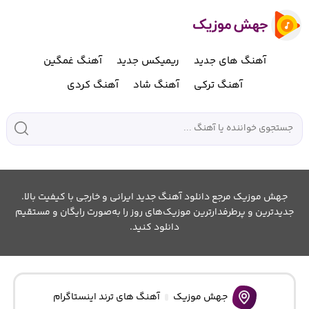
آهنگ های جدید
ریمیکس جدید
آهنگ غمگین
آهنگ ترکی
آهنگ شاد
آهنگ کردی
جهش موزیک مرجع دانلود آهنگ جدید ایرانی و خارجی با کیفیت بالا.
جدیدترین و پرطرفدارترین موزیک‌های روز را به‌صورت رایگان و مستقیم
دانلود کنید.
جهش موزیک
آهنگ های ترند اینستاگرام