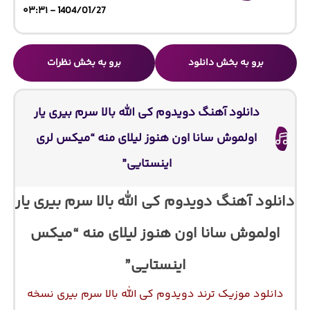
1404/01/27 - ۰۳:۳۱
برو به بخش دانلود
برو به بخش نظرات
دانلود آهنگ دویدوم کی الله بالا سرم بیری یار
اولموش سانا اون هنوز لیلای منه “میکس لری
اینستایی”
دانلود آهنگ دویدوم کی الله بالا سرم بیری یار
اولموش سانا اون هنوز لیلای منه “میکس
اینستایی”
دانلود موزیک ترند دویدوم کی الله بالا سرم بیری نسخه