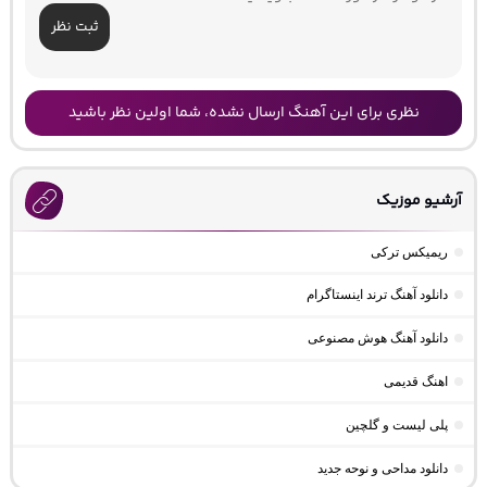
ثبت نظر
نظری برای این آهنگ ارسال نشده، شما اولین نظر باشید
آرشیو موزیک
ریمیکس ترکی
دانلود آهنگ ترند اینستاگرام
دانلود آهنگ هوش مصنوعی
اهنگ قدیمی
پلی لیست و گلچین
دانلود مداحی و نوحه جدید