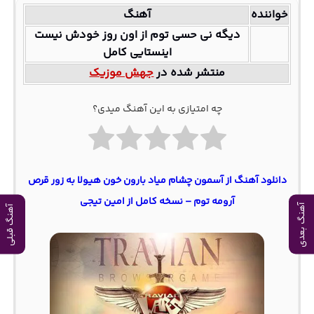
خواننده
آهنگ
دیگه نی حسی توم از اون روز خودش نیست
اینستایی کامل
منتشر شده در
جهش موزیک
چه امتیازی به این آهنگ میدی؟
دانلود آهنگ از آسمون چشام میاد بارون خون هیولا به زور قرص
آرومه توم – نسخه کامل از امین تیجی
آهنگ بعدی
آهنگ قبلی