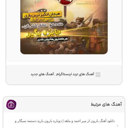
آهنگ های ترند اینستاگرام , آهنگ های جدید
آهنگ های مرتبط
دانلود آهنگ بارون از میر احمد و ماهد | دوباره بارون بارید دستمه سیگار و