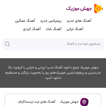
آهنگ های جدید
ریمیکس جدید
آهنگ غمگین
آهنگ ترکی
آهنگ شاد
آهنگ کردی
جهش موزیک مرجع دانلود آهنگ جدید ایرانی و خارجی با کیفیت بالا.
جدیدترین و پرطرفدارترین موزیک‌های روز را به‌صورت رایگان و مستقیم
دانلود کنید.
جهش موزیک
آهنگ های ترند اینستاگرام
،