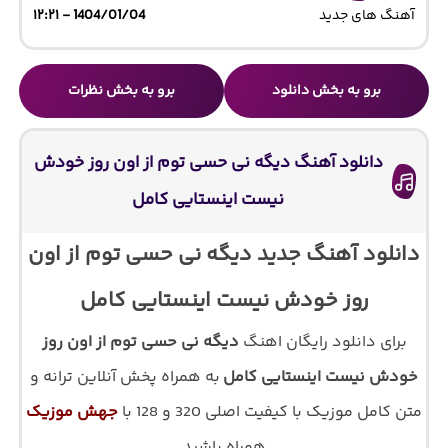
آهنگ های جدید
1404/01/04 - ۱۲:۲۱
برو به بخش دانلود
برو به بخش نظرات
دانلود آهنگ دیگه نی حسی توم از اون روز خودش
نیست اینستایی کامل
دانلود آهنگ جدید دیگه نی حسی توم از اون
روز خودش نیست اینستایی کامل
برای دانلود رایگان اهنگ
دیگه نی حسی توم از اون روز
خودش نیست اینستایی کامل
به همراه پخش آنلاین ترانه و
متن کامل موزیک با کیفیت اصلی 320 و 128 با
جهش موزیک
همراه باشید