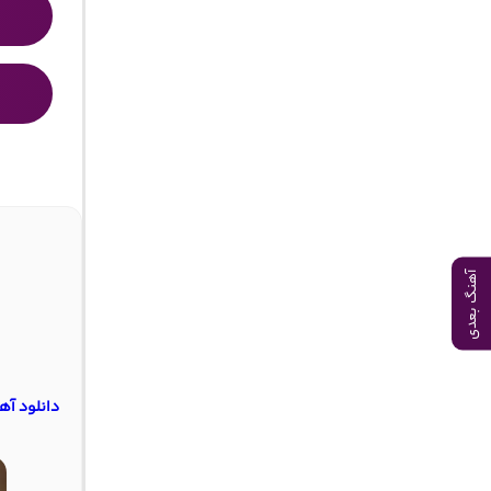
آهنگ بعدی
دانلود آه