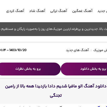
جدید
آهنگ غمگین
آهنگ ترکی
آهنگ شاد
آهنگ کردی
الا. جدیدترین و پرطرفدارترین موزیک‌های روز را به‌صورت رایگان و مستقیم د
 موزیک
آهنگ های جدید
1403/10/20 - ۰۱:۱۴
برو به بخش دانلود
برو به بخش نظرات
دانلود آهنگ الو مافیا شدیم دادا بازدیدا همه بالا از رامین
تجنگی