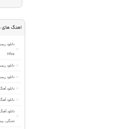
اهنگ های دی
Hîva
دانلود ریم
دانلود ریم
دانلود آه
دانلود آهن
دانلود آهن
تجنگی، پی