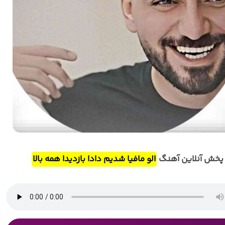
پخش آنلاین آهنگ
الو مافیا شدیم دادا بازدیدا همه بالا