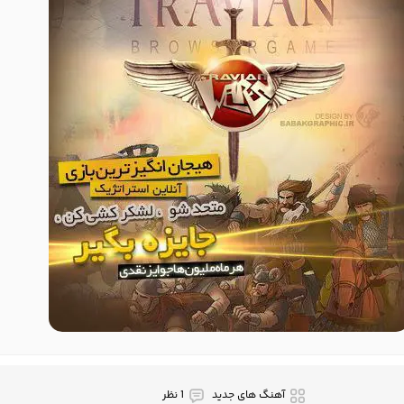
آهنگ های جدید
1 نظر