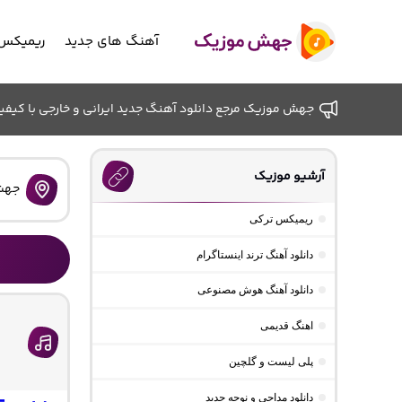
آهنگ های جدید
ریمیکس 
جهش موزیک مرجع دانلود آهنگ جدید ایرانی و خارجی با کیفیت ب
آرشیو موزیک
جهش
ریمیکس ترکی
دانلود آهنگ ترند اینستاگرام
دانلود آهنگ هوش مصنوعی
اهنگ قدیمی
پلی لیست و گلچین
دانلود مداحی و نوحه جدید