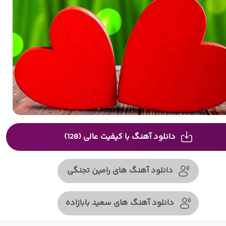
دانلود آهنگ با کیفیت عالی (128)
دانلود آهنگ های رامین تجنگی
دانلود آهنگ های سعید بابازاده