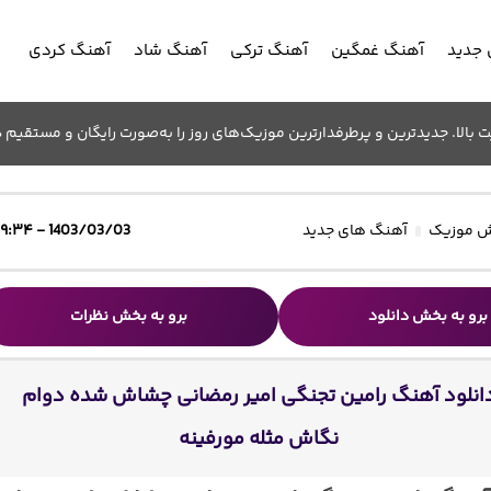
جدید
آهنگ غمگین
آهنگ ترکی
آهنگ شاد
آهنگ کردی
الا. جدیدترین و پرطرفدارترین موزیک‌های روز را به‌صورت رایگان و مستقیم د
 موزیک
آهنگ های جدید
1403/03/03 - ۱۹:۳۴
برو به بخش دانلود
برو به بخش نظرات
انلود آهنگ رامین تجنگی امیر رمضانی چشاش شده دوام
نگاش مثله مورفینه