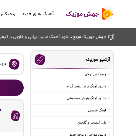
آهنگ های جدید
ریمیکس 
جهش موزیک مرجع دانلود آهنگ جدید ایرانی و خارجی با کیفیت ب
آرشیو موزیک
جهش
ریمیکس ترکی
دانلود آهنگ ترند اینستاگرام
دانلود آهنگ هوش مصنوعی
د
اهنگ قدیمی
پلی لیست و گلچین
دانلود مداحی و نوحه جدید