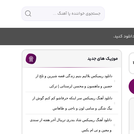
انلود کنید.
موزیک های جدید
دانلود ریمیکس بلالیم بنیم زندگی قصه شیرین و تلخ از
حصین و ماهسون و محسن لرستانی | ترکی
دانلود آهنگ ریمیکس سر اینکه حرفاشو کم کنم گوش از
بیگ شگی و سامی لون و ناجی و طاهاس
دانلود آهنگ ریمیکس شاد بندری تریبال آخر هفته از سندی
و معین و تی ام بکس