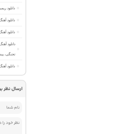
دانلود ریم
دانلود آه
دانلود آهن
دانلود آهن
تجنگی، پی
دانلود آهن
ارسال نظر ب