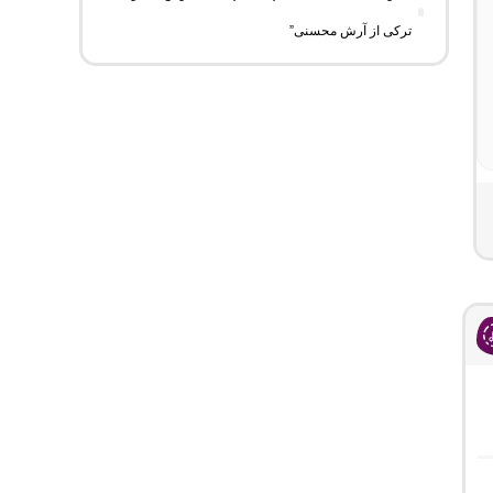
ترکی از آرش محسنی”