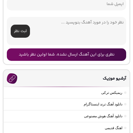
ثبت نظر
نظری برای این آهنگ ارسال نشده، شما اولین نظر باشید
آرشیو موزیک
ریمیکس ترکی
دانلود آهنگ ترند اینستاگرام
دانلود آهنگ هوش مصنوعی
اهنگ قدیمی