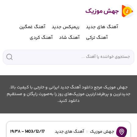
آهنگ های جدید
ریمیکس جدید
آهنگ غمگین
آهنگ ترکی
آهنگ شاد
آهنگ کردی
جهش موزیک مرجع دانلود آهنگ جدید ایرانی و خارجی با کیفیت بالا.
جدیدترین و پرطرفدارترین موزیک‌های روز را به‌صورت رایگان و مستقیم
دانلود کنید.
جهش موزیک
آهنگ های جدید
1403/12/17 - ۱۹:۳۸