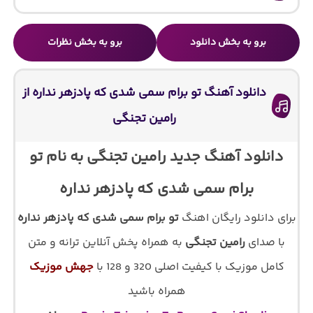
برو به بخش دانلود
برو به بخش نظرات
دانلود آهنگ تو برام سمی شدی که پادزهر نداره از
رامین تجنگی
دانلود آهنگ جدید رامین تجنگی به نام تو
برام سمی شدی که پادزهر نداره
برای دانلود رایگان اهنگ
تو برام سمی شدی که پادزهر نداره
با صدای
رامین تجنگی
به همراه پخش آنلاین ترانه و متن
کامل موزیک با کیفیت اصلی 320 و 128 با
جهش موزیک
همراه باشید