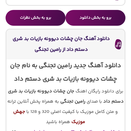
برو به بخش دانلود
برو به بخش نظرات
دانلود آهنگ جان چشات دیوونه بازیات بد شری
دستم داد از رامین تجنگی
دانلود آهنگ جدید رامین تجنگی به نام جان
چشات دیوونه بازیات بد شری دستم داد
برای دانلود رایگان اهنگ
جان چشات دیوونه بازیات بد شری
دستم داد
با صدای
رامین تجنگی
به همراه پخش آنلاین ترانه
و متن کامل موزیک با کیفیت اصلی 320 و 128 با
جهش
موزیک
همراه باشید