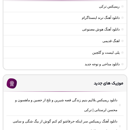
ریمیکس ترکی
دانلود آهنگ ترند اینستاگرام
دانلود آهنگ هوش مصنوعی
اهنگ قدیمی
پلی لیست و گلچین
دانلود مداحی و نوحه جدید
موزیک های جدید
دانلود ریمیکس بلالیم بنیم زندگی قصه شیرین و تلخ از حصین و ماهسون و
محسن لرستانی | ترکی
دانلود آهنگ ریمیکس سر اینکه حرفاشو کم کنم گوش از بیگ شگی و سامی