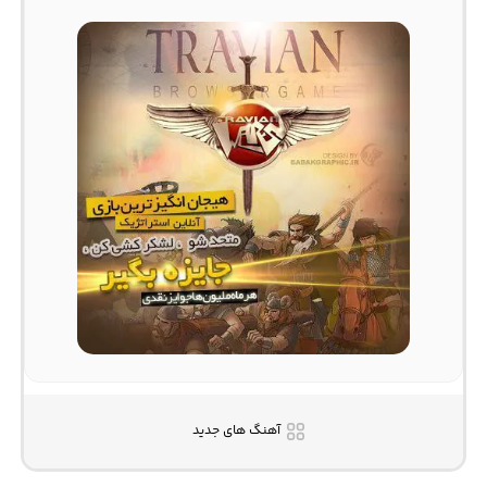
آهنگ های جدید