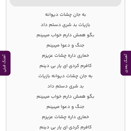
به جان چشات دیوانه
بازیات بد شری دستم داد
بگو همش دارم خواب میبینم
جنگ و دعوا میبینم
خماری داره چشات عزیزم
آهنگ بعدی
آهنگ قبلی
کافرم کردی ای یار بی دینم
به جان چشات دیوانه بازیات
بد شری دستم داد
بگو همش دارم خواب میبینم
جنگ و دعوا میبینم
خماری داره چشات عزیزم
کافرم کردی ای یار بی دینم