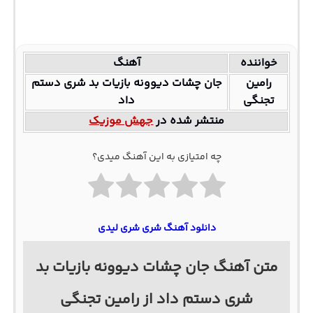
خواننده
آهنگ
رامین
جان چشات دیوونه بازیات بد شری دستم
تجنگی
داد
منتشر شده در
جهش موزیک
چه امتیازی به این آهنگ میدی؟
دانلود آهنگ شری شری لیدی
متن آهنگ جان چشات دیوونه بازیات بد
شری دستم داد از رامین تجنگی