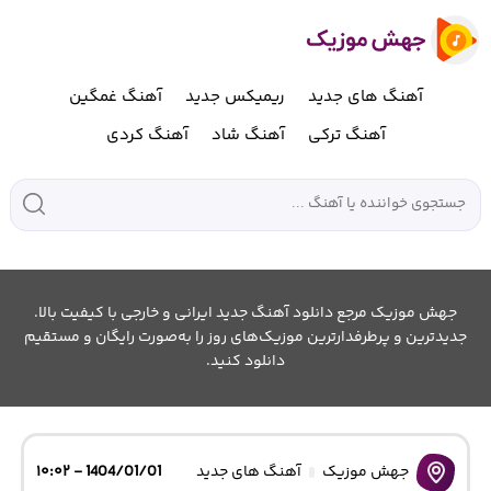
آهنگ های جدید
ریمیکس جدید
آهنگ غمگین
آهنگ ترکی
آهنگ شاد
آهنگ کردی
جهش موزیک مرجع دانلود آهنگ جدید ایرانی و خارجی با کیفیت بالا.
جدیدترین و پرطرفدارترین موزیک‌های روز را به‌صورت رایگان و مستقیم
دانلود کنید.
جهش موزیک
آهنگ های جدید
1404/01/01 - ۱۰:۰۲