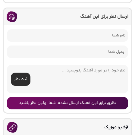
ارسال نظر برای این آهنگ
ثبت نظر
نظری برای این آهنگ ارسال نشده، شما اولین نظر باشید
آرشیو موزیک