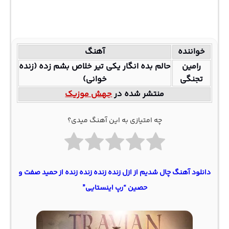
خواننده
آهنگ
رامین
حالم بده انگار یکی تیر خلاص بشم زده (زنده
تجنگی
خوانی)
منتشر شده در
جهش موزیک
چه امتیازی به این آهنگ میدی؟
دانلود آهنگ چال شدیم از ازل زنده زنده زنده زنده از حمید صفت و
حصین “رپ اینستایی”