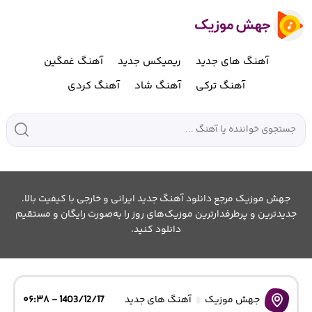
آهنگ های جدید
ریمیکس جدید
آهنگ غمگین
آهنگ ترکی
آهنگ شاد
آهنگ کردی
جهش موزیک مرجع دانلود آهنگ جدید ایرانی و خارجی با کیفیت بالا.
جدیدترین و پرطرفدارترین موزیک‌های روز را به‌صورت رایگان و مستقیم
دانلود کنید.
جهش موزیک
آهنگ های جدید
1403/12/17 - ۰۶:۳۸