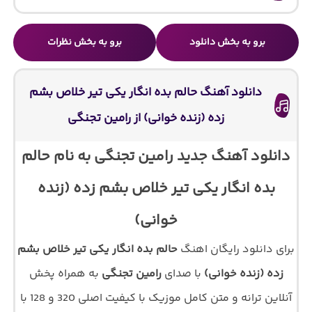
برو به بخش دانلود
برو به بخش نظرات
دانلود آهنگ حالم بده انگار یکی تیر خلاص بشم
زده (زنده خوانی) از رامین تجنگی
دانلود آهنگ جدید رامین تجنگی به نام حالم
بده انگار یکی تیر خلاص بشم زده (زنده
خوانی)
برای دانلود رایگان اهنگ
حالم بده انگار یکی تیر خلاص بشم
زده (زنده خوانی)
با صدای
رامین تجنگی
به همراه پخش
آنلاین ترانه و متن کامل موزیک با کیفیت اصلی 320 و 128 با