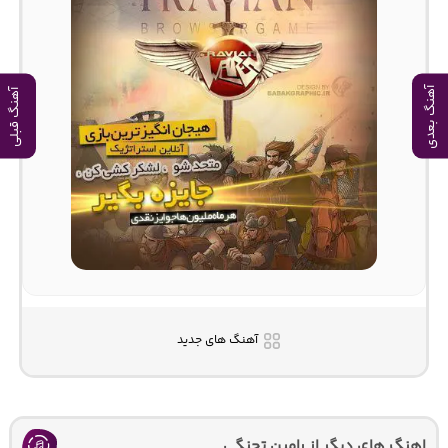
آهنگ بعدی
آهنگ قبلی
آهنگ های جدید
اهنگ های دیگر از رامین تجنگی