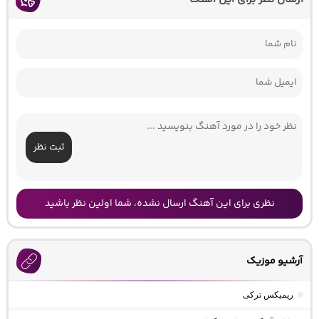
ثبت نظر
نظری برای این آهنگ ارسال نشده، شما اولین نظر باشید
آرشیو موزیک
ریمیکس ترکی