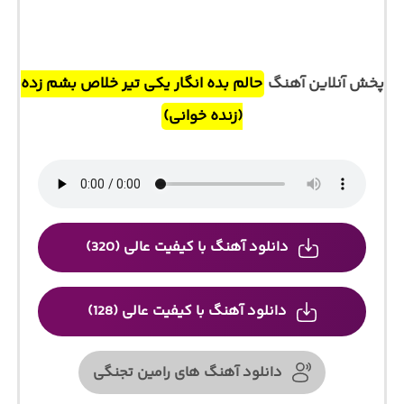
پخش آنلاین آهنگ
حالم بده انگار یکی تیر خلاص بشم زده
(زنده خوانی)
دانلود آهنگ با کیفیت عالی (320)
دانلود آهنگ با کیفیت عالی (128)
دانلود آهنگ های رامین تجنگی