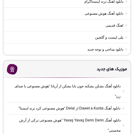
دانلود آهنگ ترند اینستاگرام
دانلود آهنگ هوش مصنوعی
اهنگ قدیمی
پلی لیست و گلچین
دانلود مداحی و نوحه جدید
موزیک های جدید
دانلود آهنگ بشکن بشکنه جون بابا بشکن از آریانا “هوش مصنوعی با صدای
زن”
دانلود آهنگ Dawet a Kurda از Delal “هوش مصنوعی کرد ترند اینستا”
دانلود آهنگ Yavaş Yavaş Derin Derin “هوش مصنوعی ترکی از آرش
محسنی”