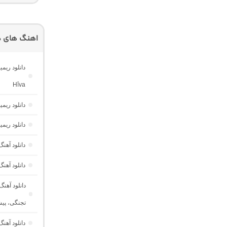
اهنگ های دی
Hîva
دانلود ریم
دانلود ریم
دانلود آه
دانلود آهن
دانلود آهن
تجنگی، پی
دانلود آهن