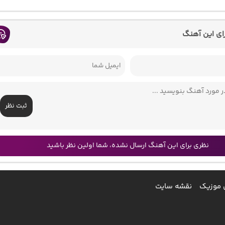
رای این آهنگ
ثبت نظر
نظری برای این آهنگ ارسال نشده، شما اولین نظر باشید
 موزیک
نقشه سایت