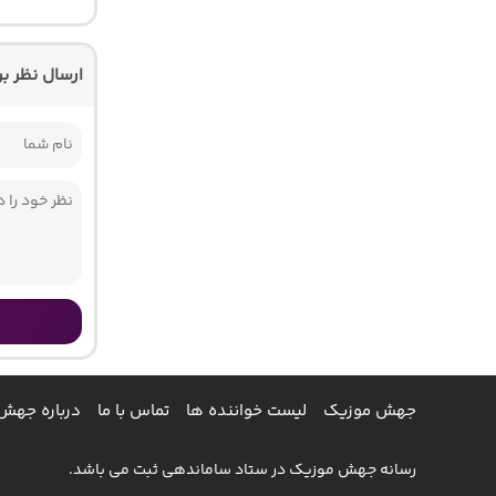
ارسال نظر ب
جهش موزیک
لیست خواننده ها
تماس با ما
درباره جهش
رسانه جهش موزیک در ستاد ساماندهی ثبت می باشد.