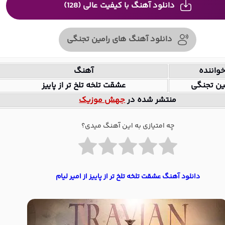
دانلود آهنگ با کیفیت عالی (128)
دانلود آهنگ های رامین تجنگی
واننده
آهنگ
ین تجنگی
عشقت تلخه تلخ تر از پاییز
منتشر شده در
جهش موزیک
چه امتیازی به این آهنگ میدی؟
دانلود آهنگ عشقت تلخه تلخ تر از پاییز از امیر لیام