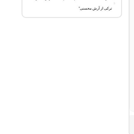
ترکی از آرش محسنی”