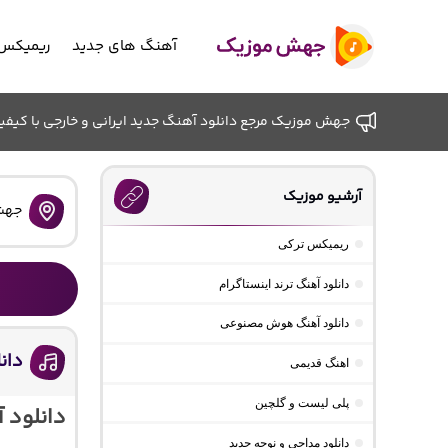
آهنگ های جدید
ریمیکس 
جهش موزیک مرجع دانلود آهنگ جدید ایرانی و خارجی با کیفیت ب
آرشیو موزیک
جهش
ریمیکس ترکی
دانلود آهنگ ترند اینستاگرام
دانلود آهنگ هوش مصنوعی
دانل
اهنگ قدیمی
پلی لیست و گلچین
دانلود 
دانلود مداحی و نوحه جدید