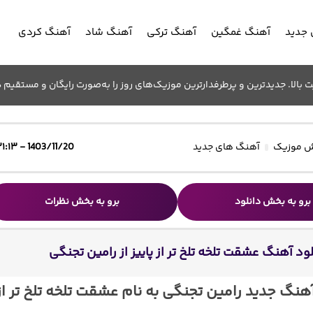
جدید
آهنگ غمگین
آهنگ ترکی
آهنگ شاد
آهنگ کردی
الا. جدیدترین و پرطرفدارترین موزیک‌های روز را به‌صورت رایگان و مستقیم د
 موزیک
آهنگ های جدید
1403/11/20 - ۲۱:۱۳
برو به بخش دانلود
برو به بخش نظرات
ود آهنگ عشقت تلخه تلخ تر از پاییز از رامین تجنگی
آهنگ جدید رامین تجنگی به نام عشقت تلخه تلخ تر از