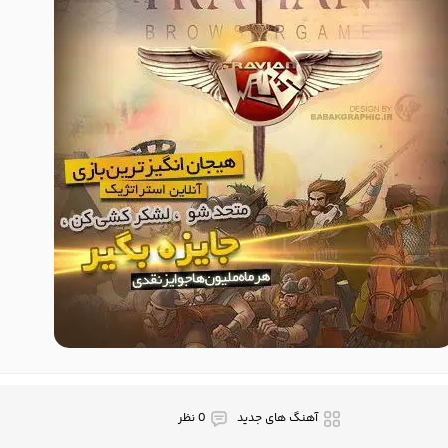
آهنگ های جدید
0 نظر