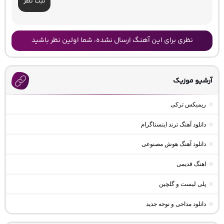
ثبت نظر
نظری برای این آهنگ ارسال نشده، شما اولین نظر باشید
آرشیو موزیک
ریمیکس ترکی
دانلود آهنگ ترند اینستاگرام
دانلود آهنگ هوش مصنوعی
اهنگ قدیمی
پلی لیست و گلچین
دانلود مداحی و نوحه جدید