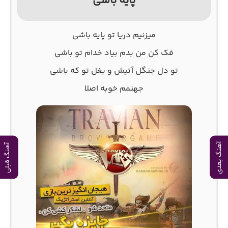
پایه باشی
میزنیم دریا تو پایه باشی
فک کن من بدم بیاد خدام تو باشی
تو دل جنگل آتیش و بغل تو که باشی
جهنمم خوبه اصلا
آهنگ بعدی
آهنگ قبلی