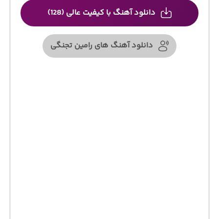
دانلود آهنگ با کیفیت عالی (128)
دانلود آهنگ های رامین تجنگی