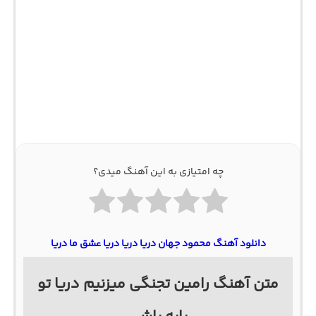
چه امتیازی به این آهنگ میدی؟
دانلود آهنگ محمود جهان دریا دریا دریا عشق ما دریا
متن آهنگ رامین تجنگی میزنیم دریا تو