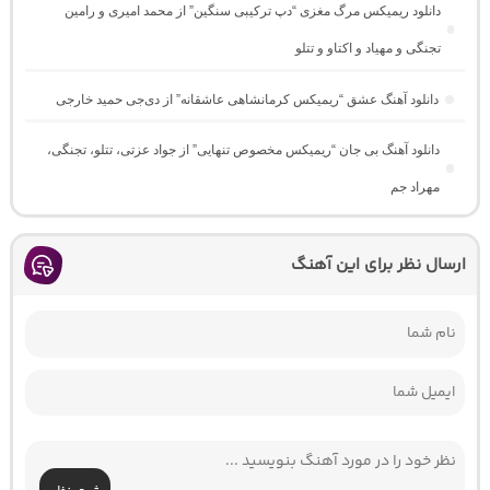
دانلود ریمیکس مرگ مغزی “دپ ترکیبی سنگین” از محمد امیری و رامین
تجنگی و مهیاد و اکتاو و تتلو
دانلود آهنگ عشق “ریمیکس کرمانشاهی عاشقانه” از دی‌جی حمید خارجی
دانلود آهنگ بی جان “ریمیکس مخصوص تنهایی” از جواد عزتی، تتلو، تجنگی،
مهراد جم
ارسال نظر برای این آهنگ