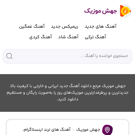
آهنگ های جدید
ریمیکس جدید
آهنگ غمگین
آهنگ ترکی
آهنگ شاد
آهنگ کردی
جهش موزیک مرجع دانلود آهنگ جدید ایرانی و خارجی با کیفیت بالا.
جدیدترین و پرطرفدارترین موزیک‌های روز را به‌صورت رایگان و مستقیم
دانلود کنید.
جهش موزیک
آهنگ های ترند اینستاگرام
،