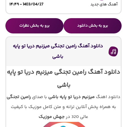
آهنگ های جدید
1403/04/27 - ۱۴:۴۹
برو به بخش دانلود
برو به بخش نظرات
دانلود آهنگ رامین تجنگی میزنیم دریا تو پایه
باشی
دانلود آهنگ رامین تجنگی میزنیم دریا تو پایه
باشی
دانلود اهنگ
میزنیم دریا تو پایه باشی
با صدای
رامین تجنگی
به همراه پخش آنلاین ترانه و متن کامل موزیک با کیفیت
عالی 320 در
جهش موزیک