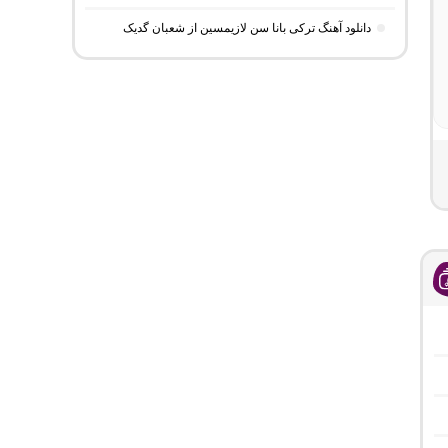
دانلود آهنگ ترکی بانا سن لازیمسین از شعبان گدیک