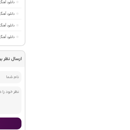
دانلود آهن
دانلود آه
دانلود آهنگ
دانلود آهن
ارسال نظر ب