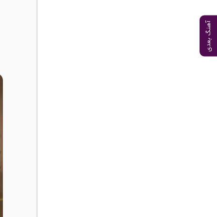
آهنگ بعدی