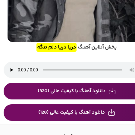
پخش آنلاین آهنگ
دریا دریا دلم تنگه
دانلود آهنگ با کیفیت عالی (320)
دانلود آهنگ با کیفیت عالی (128)