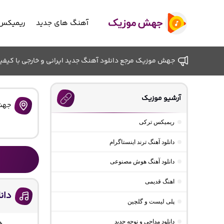
آهنگ های جدید
ریمیکس 
جهش موزیک مرجع دانلود آهنگ جدید ایرانی و خارجی با کیفیت ب
آرشیو موزیک
جهش
ریمیکس ترکی
دانلود آهنگ ترند اینستاگرام
دانلود آهنگ هوش مصنوعی
اهنگ قدیمی
دان
پلی لیست و گلچین
دانلود مداحی و نوحه جدید