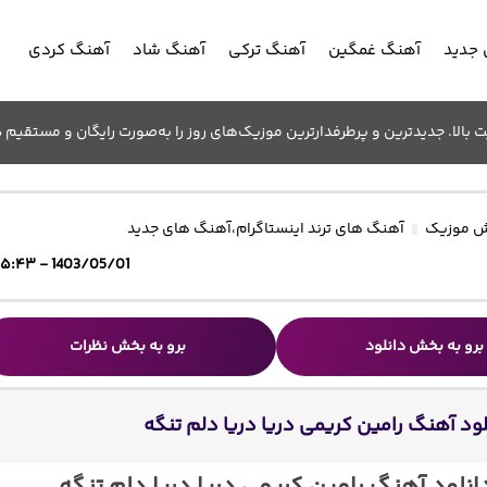
جدید
آهنگ غمگین
آهنگ ترکی
آهنگ شاد
آهنگ کردی
الا. جدیدترین و پرطرفدارترین موزیک‌های روز را به‌صورت رایگان و مستقیم د
 موزیک
آهنگ های ترند اینستاگرام
،
آهنگ های جدید
1403/05/01 - ۱۵:۴۳
برو به بخش دانلود
برو به بخش نظرات
لود آهنگ رامین کریمی دریا دریا دلم تنگه