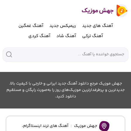
آهنگ های جدید
ریمیکس جدید
آهنگ غمگین
آهنگ ترکی
آهنگ شاد
آهنگ کردی
جهش موزیک مرجع دانلود آهنگ جدید ایرانی و خارجی با کیفیت بالا.
جدیدترین و پرطرفدارترین موزیک‌های روز را به‌صورت رایگان و مستقیم
دانلود کنید.
جهش موزیک
آهنگ های ترند اینستاگرام
،