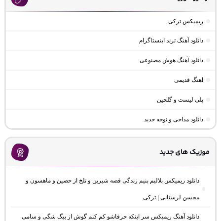
ریمیکس ترکی
دانلود آهنگ ترند اینستاگرام
دانلود آهنگ هوش مصنوعی
اهنگ قدیمی
پلی لیست و گلچین
دانلود مداحی و نوحه جدید
موزیک های جدید
دانلود ریمیکس بلالیم بنیم زندگی قصه شیرین و تلخ از حصین و ماهسون و
محسن لرستانی | ترکی
دانلود آهنگ ریمیکس سر اینکه حرفاشو کم کنم گوش از بیگ شگی و سامی