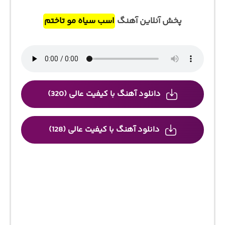
پخش آنلاین آهنگ
اسب سیاه مو تاختم
دانلود آهنگ با کیفیت عالی (320)
دانلود آهنگ با کیفیت عالی (128)