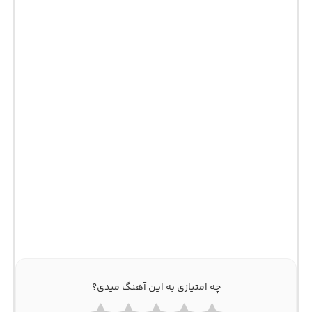
چه امتیازی به این آهنگ میدی؟