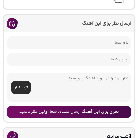
اینستا”
ارسال نظر برای این آهنگ
ثبت نظر
نظری برای این آهنگ ارسال نشده، شما اولین نظر باشید
آرشیو موزیک