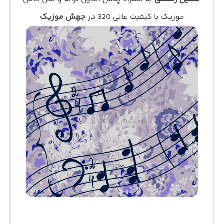
موزیک با کیفیت عالی 320 در
جهش موزیک