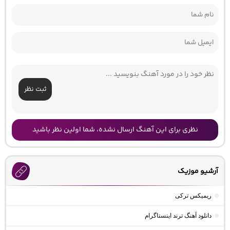
ثبت نظر
نظری برای این آهنگ ارسال نشده، شما اولین نظر باشید
آرشیو موزیک
ریمیکس ترکی
دانلود آهنگ ترند اینستاگرام