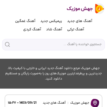
آهنگ های جدید
ریمیکس جدید
آهنگ غمگین
آهنگ ترکی
آهنگ شاد
آهنگ کردی
جهش موزیک مرجع دانلود آهنگ جدید ایرانی و خارجی با کیفیت بالا.
جدیدترین و پرطرفدارترین موزیک‌های روز را به‌صورت رایگان و مستقیم
دانلود کنید.
جهش موزیک
آهنگ های جدید
1403/09/21 - ۱۵:۲۷