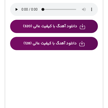
دانلود آهنگ با کیفیت عالی (320)
دانلود آهنگ با کیفیت عالی (128)