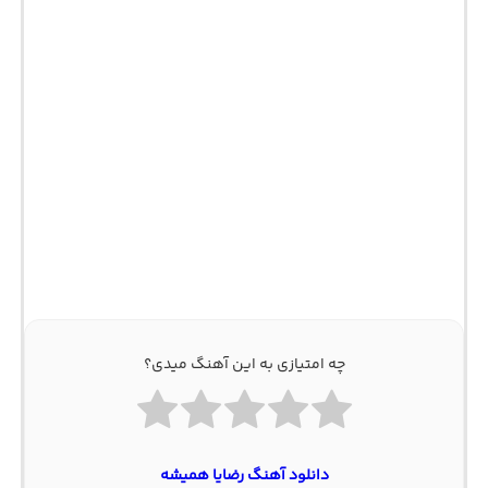
چه امتیازی به این آهنگ میدی؟
دانلود آهنگ رضایا همیشه