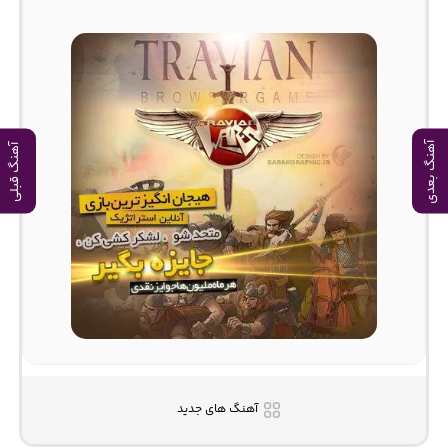
آهنگ بعدی
آهنگ قبلی
آهنگ های جدید