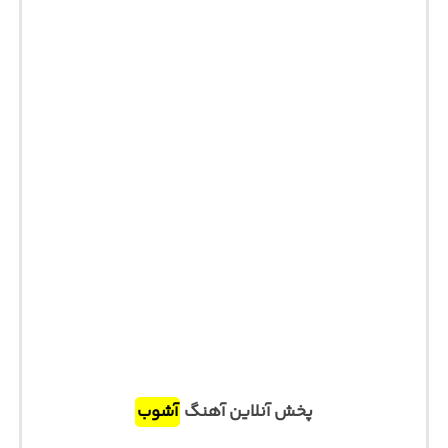
پخش آنلاین آهنگ
آشوب