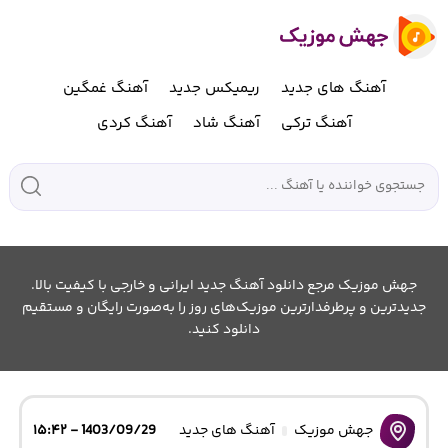
آهنگ های جدید
ریمیکس جدید
آهنگ غمگین
آهنگ ترکی
آهنگ شاد
آهنگ کردی
جهش موزیک مرجع دانلود آهنگ جدید ایرانی و خارجی با کیفیت بالا.
جدیدترین و پرطرفدارترین موزیک‌های روز را به‌صورت رایگان و مستقیم
دانلود کنید.
جهش موزیک
آهنگ های جدید
1403/09/29 - ۱۵:۴۲