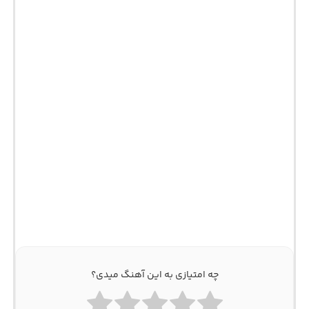
چه امتیازی به این آهنگ میدی؟