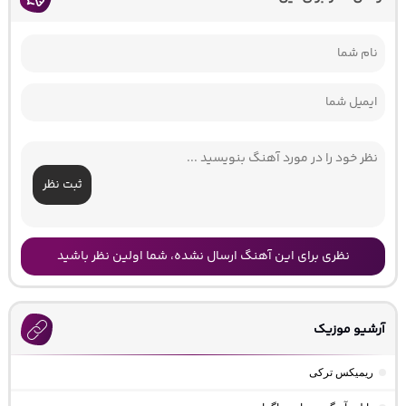
ثبت نظر
نظری برای این آهنگ ارسال نشده، شما اولین نظر باشید
آرشیو موزیک
ریمیکس ترکی