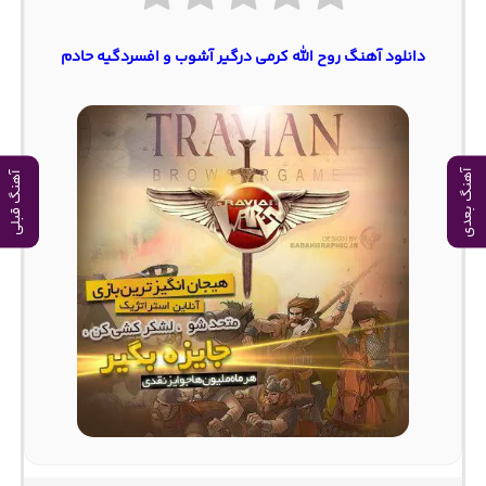
دانلود آهنگ روح الله کرمی درگیر آشوب و افسردگیه حادم
آهنگ بعدی
آهنگ قبلی