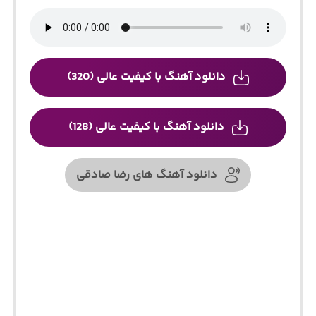
دانلود آهنگ با کیفیت عالی (320)
دانلود آهنگ با کیفیت عالی (128)
دانلود آهنگ های رضا صادقی