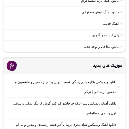
دانلود آهنگ ترند اینستاگرام
دانلود آهنگ هوش مصنوعی
اهنگ قدیمی
پلی لیست و گلچین
دانلود مداحی و نوحه جدید
موزیک های جدید
دانلود ریمیکس بلالیم بنیم زندگی قصه شیرین و تلخ از حصین و ماهسون و
محسن لرستانی | ترکی
دانلود آهنگ ریمیکس سر اینکه حرفاشو کم کنم گوش از بیگ شگی و سامی
لون و ناجی و طاهاس
دانلود آهنگ ریمیکس شاد بندری تریبال آخر هفته از سندی و معین و تی ام