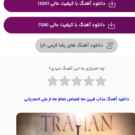
دانلود آهنگ با کیفیت عالی (320)
دانلود آهنگ با کیفیت عالی (128)
دانلود آهنگ های رضا کرمی تارا
چه امتیازی به این آهنگ میدی؟
دانلود آهنگ عذاب قرین مه قصاص تمام مه از علی احمدیانی