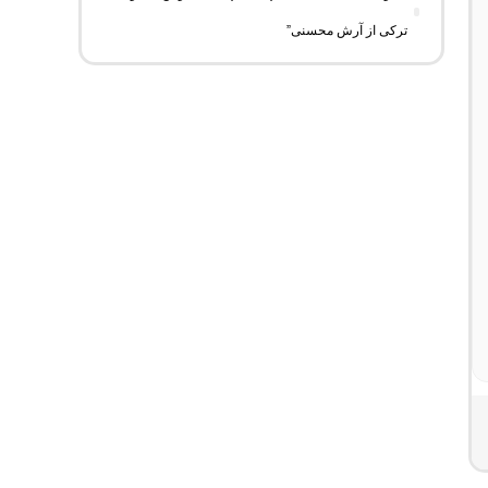
ترکی از آرش محسنی”