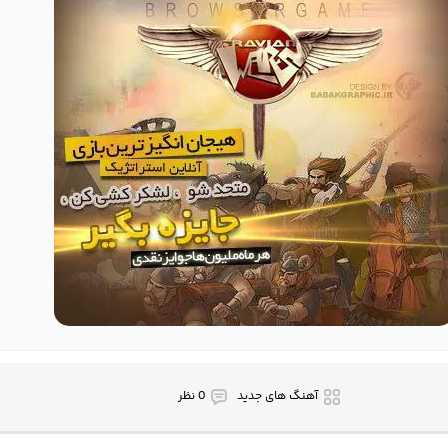
آهنگ های جدید
0 نظر