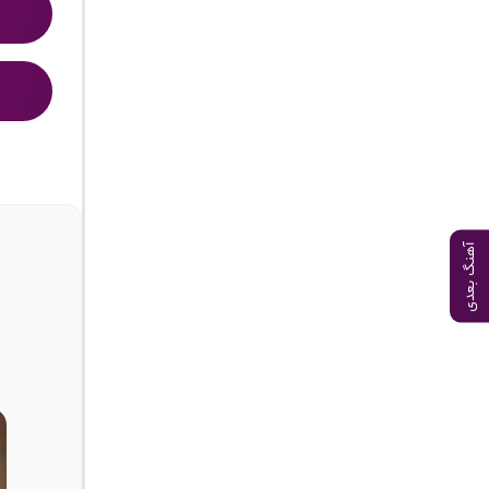
آهنگ بعدی