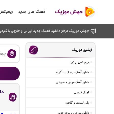
آهنگ های جدید
ریمیکس 
جهش موزیک مرجع دانلود آهنگ جدید ایرانی و خارجی با کیفیت ب
آرشیو موزیک
جهش
ریمیکس ترکی
دانلود آهنگ ترند اینستاگرام
دانلود آهنگ هوش مصنوعی
دا
اهنگ قدیمی
پلی لیست و گلچین
دانلود مداحی و نوحه جدید