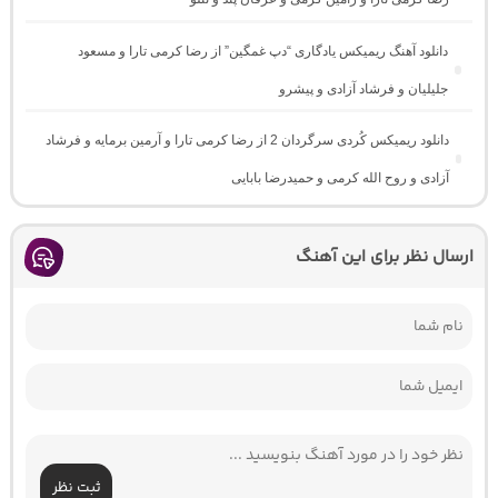
دانلود آهنگ ریمیکس یادگاری “دپ غمگین” از رضا کرمی تارا و مسعود
جلیلیان و فرشاد آزادی و پیشرو
دانلود ریمیکس کُردی سرگردان 2 از رضا کرمی تارا و آرمین برمایه و فرشاد
آزادی و روح الله کرمی و حمیدرضا بابایی
ارسال نظر برای این آهنگ
ثبت نظر