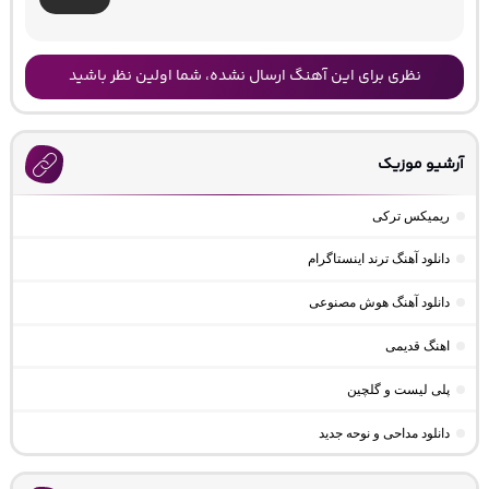
نظری برای این آهنگ ارسال نشده، شما اولین نظر باشید
آرشیو موزیک
ریمیکس ترکی
دانلود آهنگ ترند اینستاگرام
دانلود آهنگ هوش مصنوعی
اهنگ قدیمی
پلی لیست و گلچین
دانلود مداحی و نوحه جدید