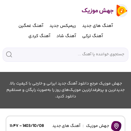
آهنگ های جدید
ریمیکس جدید
آهنگ غمگین
آهنگ ترکی
آهنگ شاد
آهنگ کردی
جهش موزیک مرجع دانلود آهنگ جدید ایرانی و خارجی با کیفیت بالا.
جدیدترین و پرطرفدارترین موزیک‌های روز را به‌صورت رایگان و مستقیم
دانلود کنید.
جهش موزیک
آهنگ های جدید
1403/10/08 - ۱۱:۴۷