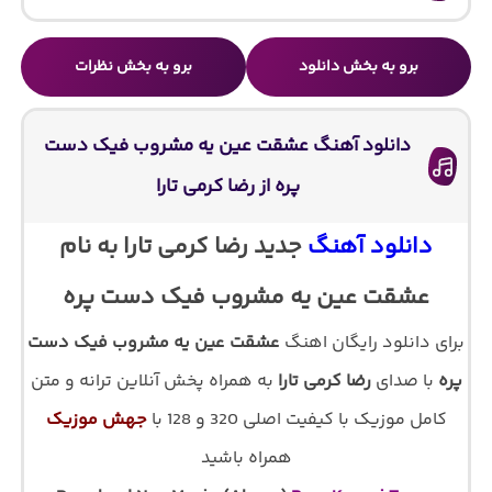
برو به بخش دانلود
برو به بخش نظرات
دانلود آهنگ عشقت عین یه مشروب فیک دست
پره از رضا کرمی تارا
دانلود آهنگ
جدید رضا کرمی تارا به نام
عشقت عین یه مشروب فیک دست پره
برای دانلود رایگان اهنگ
عشقت عین یه مشروب فیک دست
پره
با صدای
رضا کرمی تارا
به همراه پخش آنلاین ترانه و متن
کامل موزیک با کیفیت اصلی 320 و 128 با
جهش موزیک
همراه باشید