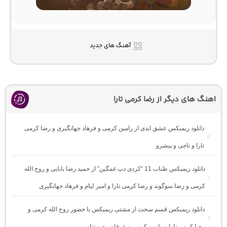
آهنگ های جدید
اهنگ های دیگر از رضا کرمی تارا
دانلود ریمیکس عشق ابدی از رامین کرمی و فرهاد جهانگیری و رضا کرمی
تارا و ناجی و پیشرو
دانلود ریمیکس طناب 11 “کردی دپ غمگین” از حمید رضا بابایی و روح الله
کرمی و رضا سوگوند و رضا کرمی تارا و امیر لیام و فرهاد جهانگیری
دانلود ریمیکس قسم سخت از مشتی ریمیکس با حضور روح الله کرمی و
رضا کرمی تارا و رامین کرمی و عرفان پند و تتلو