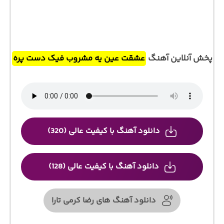
پخش آنلاین آهنگ
عشقت عین یه مشروب فیک دست پره
دانلود آهنگ با کیفیت عالی (320)
دانلود آهنگ با کیفیت عالی (128)
دانلود آهنگ های رضا کرمی تارا