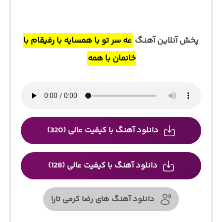
پخش آنلاین آهنگ
عه سر تو با همسایه با رفیقام با
خانمان با همه
دانلود آهنگ با کیفیت عالی (320)
دانلود آهنگ با کیفیت عالی (128)
دانلود آهنگ های رضا کرمی تارا