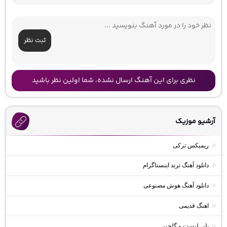
ثبت نظر
نظری برای این آهنگ ارسال نشده، شما اولین نظر باشید
آرشیو موزیک
ریمیکس ترکی
دانلود آهنگ ترند اینستاگرام
دانلود آهنگ هوش مصنوعی
اهنگ قدیمی
پلی لیست و گلچین