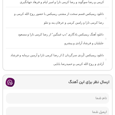
کرمی و رضا سوگوند و رضا کرمی تارا و امیر لیام و فرهاد جهانگیری
دانلود ریمیکس قسم سخت از مشتی ریمیکس با حضور روح الله کرمی و
رضا کرمی تارا و رامین کرمی و عرفان پند و تتلو
دانلود آهنگ ریمیکس یادگاری “دپ غمگین” از رضا کرمی تارا و مسعود
جلیلیان و فرشاد آزادی و پیشرو
دانلود ریمیکس کُردی سرگردان 2 از رضا کرمی تارا و آرمین برمایه و فرشاد
آزادی و روح الله کرمی و حمیدرضا بابایی
ارسال نظر برای این آهنگ