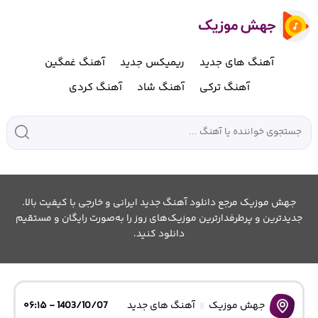
آهنگ های جدید
ریمیکس جدید
آهنگ غمگین
آهنگ ترکی
آهنگ شاد
آهنگ کردی
جهش موزیک مرجع دانلود آهنگ جدید ایرانی و خارجی با کیفیت بالا.
جدیدترین و پرطرفدارترین موزیک‌های روز را به‌صورت رایگان و مستقیم
دانلود کنید.
جهش موزیک
آهنگ های جدید
1403/10/07 - ۰۶:۱۵