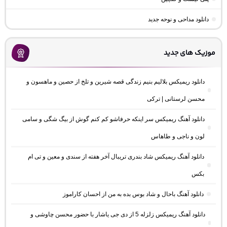
دانلود مداحی و نوحه جدید
موزیک های جدید
دانلود ریمیکس بلالیم بنیم زندگی قصه شیرین و تلخ از حصین و ماهسون و
محسن لرستانی | ترکی
دانلود آهنگ ریمیکس سر اینکه حرفاشو کم کنم گوش از بیگ شگی و سامی
لون و ناجی و طاهاس
دانلود آهنگ ریمیکس شاد بندری تریبال آخر هفته از سندی و معین و تی ام
بکس
دانلود آهنگ باحال و شاد بوس بده به من از احسان کاراموز
دانلود آهنگ ریمیکس زلزله 5 از دی جی یاشار با حضور محسن چاوشی و