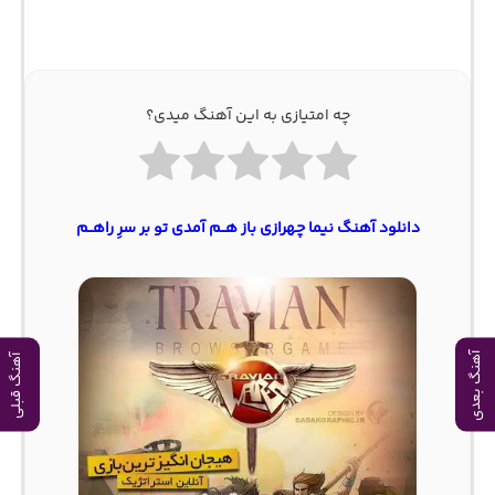
چه امتیازی به این آهنگ میدی؟
دانلود آهنگ نیما چهرازی باز هــم آمدی تو بر سرِ راهــم
آهنگ بعدی
آهنگ قبلی