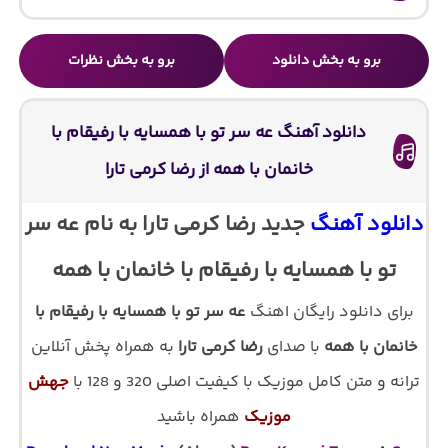
برو به بخش دانلود
برو به بخش نظرات
دانلود آهنگ عه سر تو با همسایه با رفیقام با
خانمان با همه از رضا کرمی تارا
دانلود آهنگ
جدید رضا کرمی تارا به نام عه سر
تو با همسایه با رفیقام با خانمان با همه
برای دانلود رایگان اهنگ
عه سر تو با همسایه با رفیقام با
خانمان با همه
با صدای
رضا کرمی تارا
به همراه پخش آنلاین
ترانه و متن کامل موزیک با کیفیت اصلی 320 و 128 با
جهش
موزیک
همراه باشید