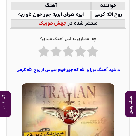
خواننده
آهنگ
روح الله کرمی
ایره هوای ابریه جور خون ناو ریه
منتشر شده در
جهش موزیک
چه امتیازی به این آهنگ میدی؟
دانلود آهنگ تورا و الله که جور خوم تنیاس از روح الله کرمی
آهنگ بعدی
آهنگ قبلی