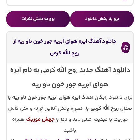
برو به بخش دانلود
برو به بخش نظرات
دانلود آهنگ ایره هوای ابریه جور خون ناو ریه از
روح الله کرمی
دانلود آهنگ جدید روح الله کرمی به نام ایره
هوای ابریه جور خون ناو ریه
برای دانلود رایگان اهنگ
ایره هوای ابریه جور خون ناو ریه
با
صدای
روح الله کرمی
به همراه پخش آنلاین ترانه و متن کامل
موزیک با کیفیت اصلی 320 و 128 با
جهش موزیک
همراه
باشید