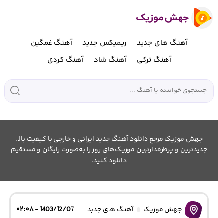
آهنگ های جدید
ریمیکس جدید
آهنگ غمگین
آهنگ ترکی
آهنگ شاد
آهنگ کردی
جهش موزیک مرجع دانلود آهنگ جدید ایرانی و خارجی با کیفیت بالا.
جدیدترین و پرطرفدارترین موزیک‌های روز را به‌صورت رایگان و مستقیم
دانلود کنید.
جهش موزیک
آهنگ های جدید
1403/12/07 - ۰۲:۰۸