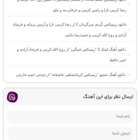
رضا کرمی تارا و رامین کرمی و عرفان پند و تتلو
دانلود ریمیکس کُردی سرگردان 2 از رضا کرمی تارا و آرمین برمایه و فرشاد
آزادی و روح الله کرمی و حمیدرضا بابایی
دانلود آهنگ اشک 3 “ریمیکس غمگین” از روح الله کرمی و فرشاد آزادی و
امیر حافظ
دانلود آهنگ عشق “ریمیکس کرمانشاهی عاشقانه” از دی‌جی حمید خارجی
ارسال نظر برای این آهنگ