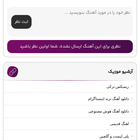
ثبت نظر
نظری برای این آهنگ ارسال نشده، شما اولین نظر باشید
آرشیو موزیک
ریمیکس ترکی
دانلود آهنگ ترند اینستاگرام
دانلود آهنگ هوش مصنوعی
اهنگ قدیمی
پلی لیست و گلچین