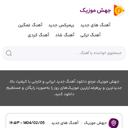
آهنگ های جدید
ریمیکس جدید
آهنگ غمگین
آهنگ ترکی
آهنگ شاد
آهنگ کردی
جهش موزیک مرجع دانلود آهنگ جدید ایرانی و خارجی با کیفیت بالا.
جدیدترین و پرطرفدارترین موزیک‌های روز را به‌صورت رایگان و مستقیم
دانلود کنید.
جهش موزیک
آهنگ های جدید
1404/02/05 - ۱۶:۵۳