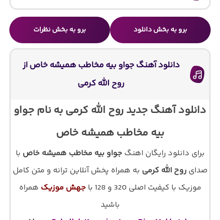
برو به بخش دانلود
برو به بخش نظرات
دانلود آهنگ جواو بیه مخاطب همیشه خاص از
روح الله کرمی
دانلود آهنگ جدید روح الله کرمی به نام جواو
بیه مخاطب همیشه خاص
برای دانلود رایگان اهنگ
جواو بیه مخاطب همیشه خاص
با
صدای
روح الله کرمی
به همراه پخش آنلاین ترانه و متن کامل
موزیک با کیفیت اصلی 320 و 128 با
جهش موزیک
همراه
باشید