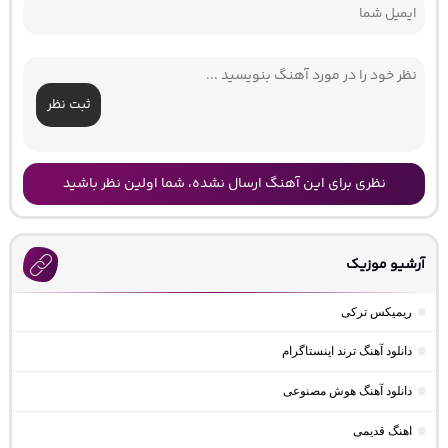
ثبت نظر
نظری برای این آهنگ ارسال نشده، شما اولین نظر باشید
آرشیو موزیک
ریمیکس ترکی
دانلود آهنگ ترند اینستاگرام
دانلود آهنگ هوش مصنوعی
اهنگ قدیمی