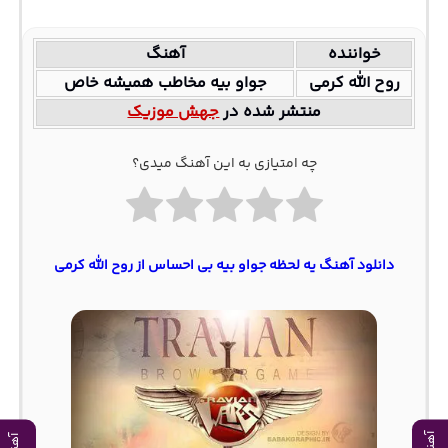
خواننده
آهنگ
روح الله کرمی
جواو بیه مخاطب همیشه خاص
منتشر شده در
جهش موزیک
چه امتیازی به این آهنگ میدی؟
دانلود آهنگ یه لحظه جواو بیه بی احساس از روح الله کرمی