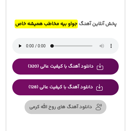
پخش آنلاین آهنگ
جواو بیه مخاطب همیشه خاص
دانلود آهنگ با کیفیت عالی (320)
دانلود آهنگ با کیفیت عالی (128)
دانلود آهنگ های روح الله کرمی