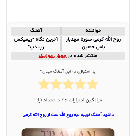
خواننده
آهنگ
روح الله کرمی سورنا مهدیار
آخرین نگاه “ریمیکس
یاس حصین
رپ دپ”
منتشر شده در
جهش موزیک
چه امتیازی به این آهنگ میدی؟
میانگین امتیازات
5
/ 5. تعداد آرا:
1
دانلود آهنگ غریبه نیه روح الله‌ ست از روح الله کرمی