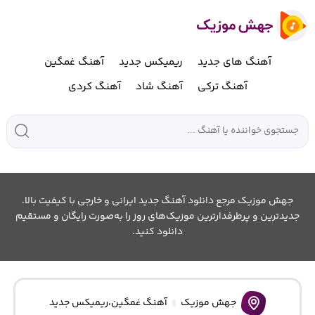
آهنگ های جدید
ریمیکس جدید
آهنگ غمگین
آهنگ ترکی
آهنگ شاد
آهنگ کردی
جهش موزیک مرجع دانلود آهنگ جدید ایرانی و خارجی با کیفیت بالا.
جدیدترین و پرطرفدارترین موزیک‌های روز را به‌صورت رایگان و مستقیم
دانلود کنید.
جهش موزیک
آهنگ غمگین
،
ریمیکس جدید