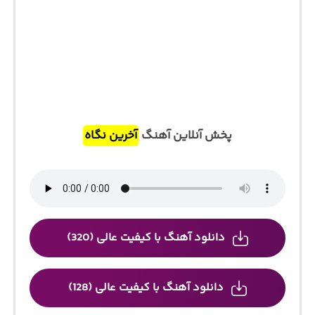
پخش آنلاین آهنگ
آخرین نگاه
دانلود آهنگ با کیفیت عالی (320)
دانلود آهنگ با کیفیت عالی (128)