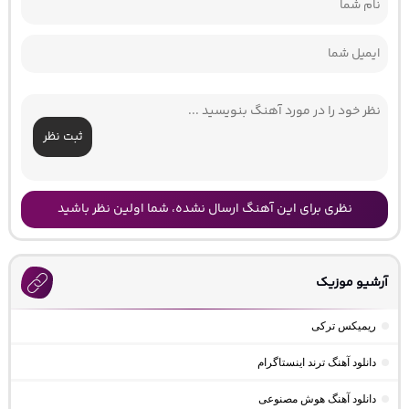
ثبت نظر
نظری برای این آهنگ ارسال نشده، شما اولین نظر باشید
آرشیو موزیک
ریمیکس ترکی
دانلود آهنگ ترند اینستاگرام
دانلود آهنگ هوش مصنوعی