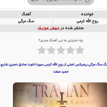
خواننده
آهنگ
روح الله کرمی
سگ مرگی
منتشر شده در
جهش موزیک
چه امتیازی به این آهنگ میدی؟
نگ سگ مرگی ریمیکس اصلی از روح الله کرمی سورنا خلوت صادق حصین شایع
حمید صفت