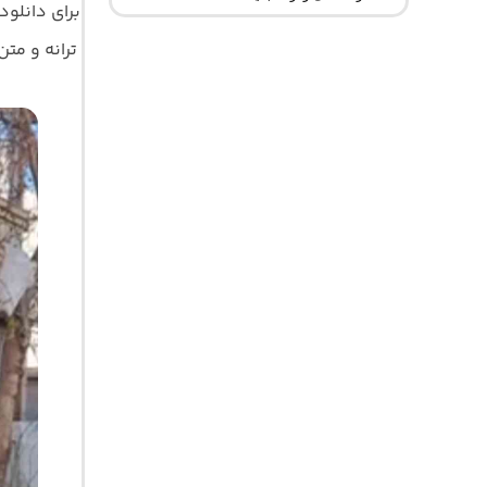
برای دانلود
ترانه و متن ک