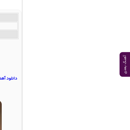
آهنگ بعدی
دانلود آه