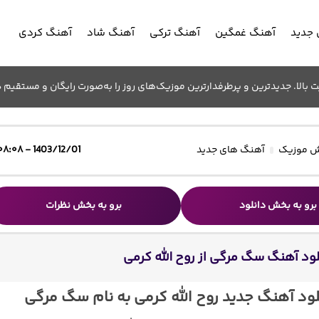
جدید
آهنگ غمگین
آهنگ ترکی
آهنگ شاد
آهنگ کردی
الا. جدیدترین و پرطرفدارترین موزیک‌های روز را به‌صورت رایگان و مستقیم د
 موزیک
آهنگ های جدید
1403/12/01 - ۰۸:۰۸
برو به بخش دانلود
برو به بخش نظرات
لود آهنگ سگ مرگی از روح الله کرمی
لود آهنگ جدید روح الله کرمی به نام سگ مرگی