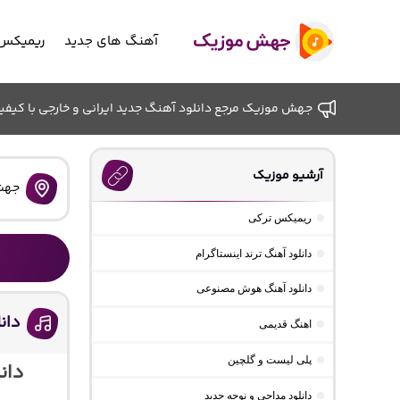
آهنگ های جدید
ریمیکس 
جهش موزیک مرجع دانلود آهنگ جدید ایرانی و خارجی با کیفیت ب
آرشیو موزیک
جهش
ریمیکس ترکی
دانلود آهنگ ترند اینستاگرام
دانلود آهنگ هوش مصنوعی
دان
اهنگ قدیمی
پلی لیست و گلچین
دان
دانلود مداحی و نوحه جدید