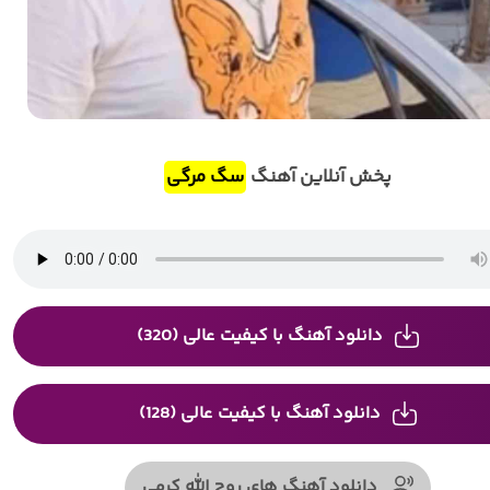
پخش آنلاین آهنگ
سگ مرگی
دانلود آهنگ با کیفیت عالی (320)
دانلود آهنگ با کیفیت عالی (128)
دانلود آهنگ های روح الله کرمی