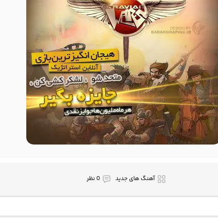
آهنگ های جدید
0 نظر