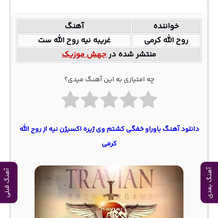
خواننده
آهنگ
روح الله کرمی
غریبه نیه روح الله‌ ست
منتشر شده در
جهش موزیک
چه امتیازی به این آهنگ میدی؟
دانلود آهنگ باوراو خفگی کشتم وی ژیره اکسیژن نیه از روح الله
کرمی
آهنگ بعدی
آهنگ قبلی