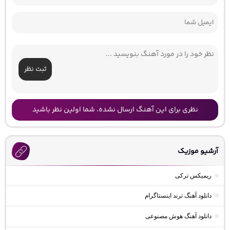
ثبت نظر
نظری برای این آهنگ ارسال نشده، شما اولین نظر باشید
آرشیو موزیک
ریمیکس ترکی
دانلود آهنگ ترند اینستاگرام
دانلود آهنگ هوش مصنوعی