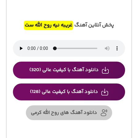
پخش آنلاین آهنگ
غریبه نیه روح الله‌ ست
دانلود آهنگ با کیفیت عالی (320)
دانلود آهنگ با کیفیت عالی (128)
دانلود آهنگ های روح الله کرمی