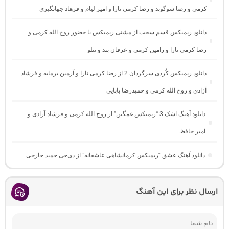
کرمی و رضا سوگوند و رضا کرمی تارا و امیر لیام و فرهاد جهانگیری
دانلود ریمیکس قسم سخت از مشتی ریمیکس با حضور روح الله کرمی و
رضا کرمی تارا و رامین کرمی و عرفان پند و تتلو
دانلود ریمیکس کُردی سرگردان 2 از رضا کرمی تارا و آرمین برمایه و فرشاد
آزادی و روح الله کرمی و حمیدرضا بابایی
دانلود آهنگ اشک 3 “ریمیکس غمگین” از روح الله کرمی و فرشاد آزادی و
امیر حافظ
دانلود آهنگ عشق “ریمیکس کرمانشاهی عاشقانه” از دی‌جی حمید خارجی
ارسال نظر برای این آهنگ