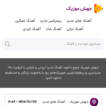
آهنگ های جدید
ریمیکس جدید
آهنگ غمگین
آهنگ ترکی
آهنگ شاد
آهنگ کردی
جهش موزیک مرجع دانلود آهنگ جدید ایرانی و خارجی با کیفیت بالا.
جدیدترین و پرطرفدارترین موزیک‌های روز را به‌صورت رایگان و مستقیم
دانلود کنید.
جهش موزیک
آهنگ های جدید
1404/02/09 - ۱۶:۵۲