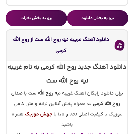
برو به بخش دانلود
برو به بخش نظرات
دانلود آهنگ غریبه نیه روح الله‌ ست از روح الله
کرمی
دانلود آهنگ جدید روح الله کرمی به نام غریبه
نیه روح الله‌ ست
برای دانلود رایگان اهنگ
غریبه نیه روح الله‌ ست
با صدای
روح الله کرمی
به همراه پخش آنلاین ترانه و متن کامل
موزیک با کیفیت اصلی 320 و 128 با
جهش موزیک
همراه
باشید