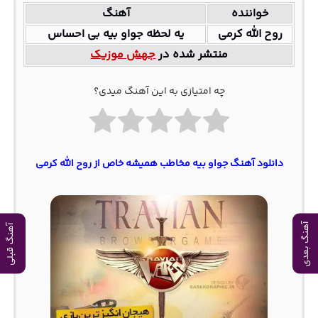
خواننده
آهنگ
روح الله کرمی
یه لحظه جواو بیه بی احساس
منتشر شده در
جهش موزیک
چه امتیازی به این آهنگ میدی؟
دانلود آهنگ جواو بیه مخاطب همیشه خاص از روح الله کرمی
آهنگ بعدی
آهنگ قبلی