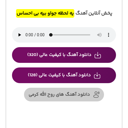
پخش آنلاین آهنگ
یه لحظه جواو بیه بی احساس
دانلود آهنگ با کیفیت عالی (320)
دانلود آهنگ با کیفیت عالی (128)
دانلود آهنگ های روح الله کرمی