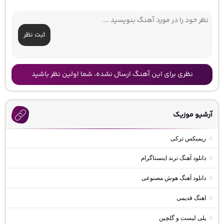
ثبت نظر
نظری برای این آهنگ ارسال نشده، شما اولین نظر باشید
آرشیو موزیک
ریمیکس ترکی
دانلود آهنگ ترند اینستاگرام
دانلود آهنگ هوش مصنوعی
اهنگ قدیمی
پلی لیست و گلچین