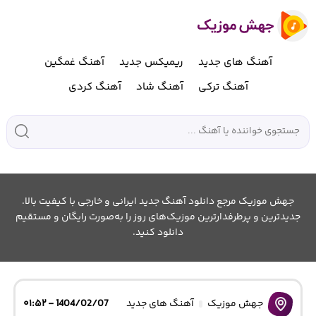
آهنگ های جدید
ریمیکس جدید
آهنگ غمگین
آهنگ ترکی
آهنگ شاد
آهنگ کردی
جهش موزیک مرجع دانلود آهنگ جدید ایرانی و خارجی با کیفیت بالا.
جدیدترین و پرطرفدارترین موزیک‌های روز را به‌صورت رایگان و مستقیم
دانلود کنید.
جهش موزیک
آهنگ های جدید
1404/02/07 - ۰۱:۵۲