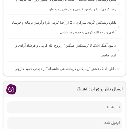
رضا کرمی تارا و رامین کرمی و عرفان پند و تتلو
دانلود ریمیکس کُردی سرگردان 2 از رضا کرمی تارا و آرمین برمایه و فرشاد
آزادی و روح الله کرمی و حمیدرضا بابایی
دانلود آهنگ اشک 3 “ریمیکس غمگین” از روح الله کرمی و فرشاد آزادی و
امیر حافظ
دانلود آهنگ عشق “ریمیکس کرمانشاهی عاشقانه” از دی‌جی حمید خارجی
ارسال نظر برای این آهنگ