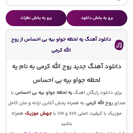
برو به بخش دانلود
برو به بخش نظرات
دانلود آهنگ یه لحظه جواو بیه بی احساس از روح
الله کرمی
دانلود آهنگ جدید روح الله کرمی به نام یه
لحظه جواو بیه بی احساس
برای دانلود رایگان اهنگ
یه لحظه جواو بیه بی احساس
با
صدای
روح الله کرمی
به همراه پخش آنلاین ترانه و متن کامل
موزیک با کیفیت اصلی 320 و 128 با
جهش موزیک
همراه
باشید