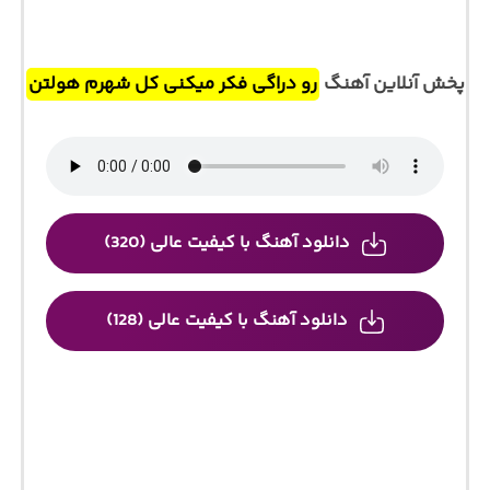
پخش آنلاین آهنگ
رو دراگی فکر میکنی کل شهرم هولتن
دانلود آهنگ با کیفیت عالی (320)
دانلود آهنگ با کیفیت عالی (128)