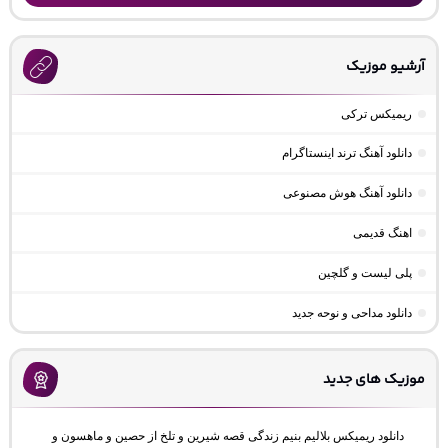
آرشیو موزیک
ریمیکس ترکی
دانلود آهنگ ترند اینستاگرام
دانلود آهنگ هوش مصنوعی
اهنگ قدیمی
پلی لیست و گلچین
دانلود مداحی و نوحه جدید
موزیک های جدید
دانلود ریمیکس بلالیم بنیم زندگی قصه شیرین و تلخ از حصین و ماهسون و