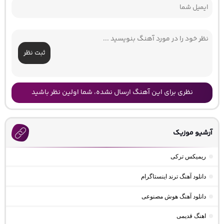
ثبت نظر
نظری برای این آهنگ ارسال نشده، شما اولین نظر باشید
آرشیو موزیک
ریمیکس ترکی
دانلود آهنگ ترند اینستاگرام
دانلود آهنگ هوش مصنوعی
اهنگ قدیمی