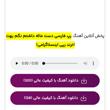
پخش آنلاین آهنگ
رپ فارسی دست مائه داشتم نگم بهت
(ترند رپی اینستاگرامی)
دانلود آهنگ با کیفیت عالی (320)
دانلود آهنگ با کیفیت عالی (128)