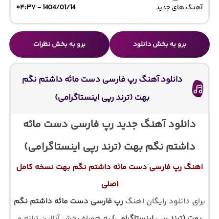
آهنگ های جدید
1404/01/14 - ۰۴:۳۷
برو به بخش دانلود
برو به بخش نظرات
دانلود آهنگ رپ فارسی دست مائه داشتم نگم
بهت (ترند رپی اینستاگرامی)
دانلود آهنگ جدید رپ فارسی دست مائه
داشتم نگم بهت (ترند رپی اینستاگرامی)
اهنگ رپ فارسی دست مائه داشتم نگم بهت نسخه کامل
اصلی
برای دانلود رایگان اهنگ
رپ فارسی دست مائه داشتم نگم
بهت (ترند رپی اینستاگرامی)
به همراه پخش آنلاین ترانه و