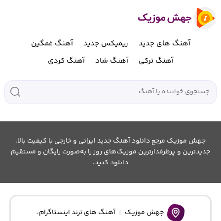
آهنگ های جدید
ریمیکس جدید
آهنگ غمگین
آهنگ ترکی
آهنگ شاد
آهنگ کردی
جهش موزیک مرجع دانلود آهنگ جدید ایرانی و خارجی با کیفیت بالا.
جدیدترین و پرطرفدارترین موزیک‌های روز را به‌صورت رایگان و مستقیم
دانلود کنید.
جهش موزیک
آهنگ های ترند اینستاگرام
،