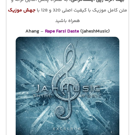
متن کامل موزیک با کیفیت اصلی 320 و 128 با
جهش موزیک
همراه باشید
Ahang
–
Rape Farsi Daste
(jaheshMusic)