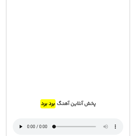
پخش آنلاین آهنگ
برد برد