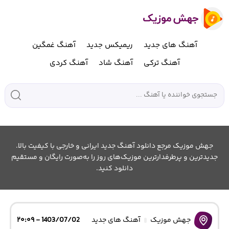
آهنگ های جدید
ریمیکس جدید
آهنگ غمگین
آهنگ ترکی
آهنگ شاد
آهنگ کردی
جهش موزیک مرجع دانلود آهنگ جدید ایرانی و خارجی با کیفیت بالا.
جدیدترین و پرطرفدارترین موزیک‌های روز را به‌صورت رایگان و مستقیم
دانلود کنید.
جهش موزیک
آهنگ های جدید
1403/07/02 - ۲۰:۰۹