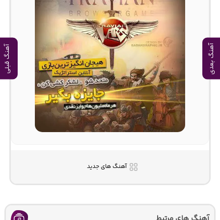
آهنگ بعدی
آهنگ قبلی
آهنگ های جدید
آهنگ های مرتبط