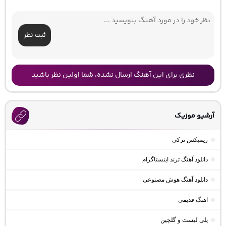
ثبت نظر
نظری برای این آهنگ ارسال نشده، شما اولین نظر باشید
آرشیو موزیک
ریمیکس ترکی
دانلود آهنگ ترند اینستاگرام
دانلود آهنگ هوش مصنوعی
اهنگ قدیمی
پلی لیست و گلچین