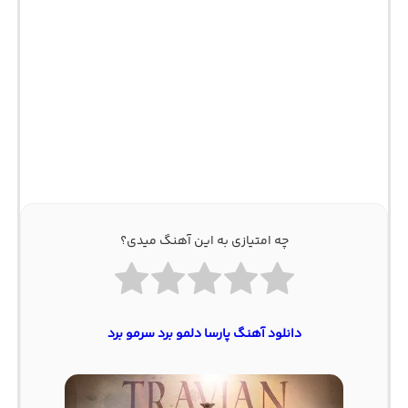
چه امتیازی به این آهنگ میدی؟
دانلود آهنگ پارسا دلمو برد سرمو برد