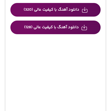
دانلود آهنگ با کیفیت عالی (320)
دانلود آهنگ با کیفیت عالی (128)