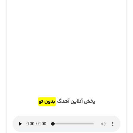
پخش آنلاین آهنگ
بدون تو