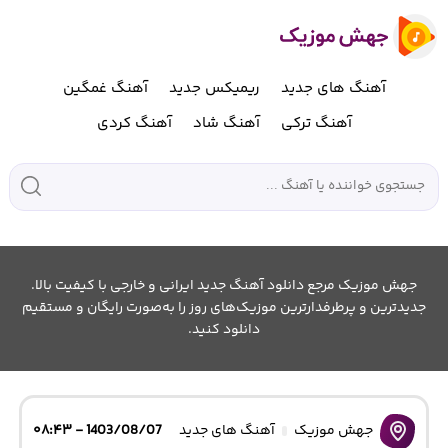
آهنگ های جدید
ریمیکس جدید
آهنگ غمگین
آهنگ ترکی
آهنگ شاد
آهنگ کردی
جهش موزیک مرجع دانلود آهنگ جدید ایرانی و خارجی با کیفیت بالا.
جدیدترین و پرطرفدارترین موزیک‌های روز را به‌صورت رایگان و مستقیم
دانلود کنید.
جهش موزیک
آهنگ های جدید
1403/08/07 - ۰۸:۴۳