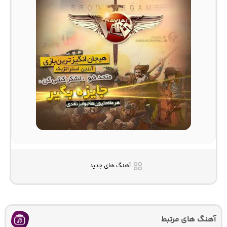
آهنگ های جدید
آهنگ های مرتبط