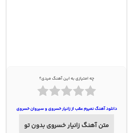
چه امتیازی به این آهنگ میدی؟
دانلود آهنگ نمیرم عقب از زانیار خسروی و سیروان خسروی
متن آهنگ زانیار خسروی بدون تو