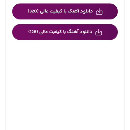
دانلود آهنگ با کیفیت عالی (320)
دانلود آهنگ با کیفیت عالی (128)