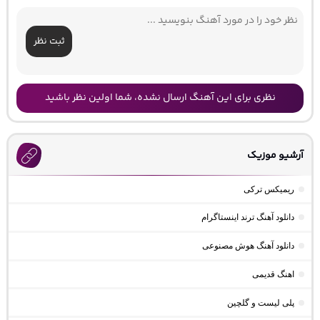
ثبت نظر
نظری برای این آهنگ ارسال نشده، شما اولین نظر باشید
آرشیو موزیک
ریمیکس ترکی
دانلود آهنگ ترند اینستاگرام
دانلود آهنگ هوش مصنوعی
اهنگ قدیمی
پلی لیست و گلچین