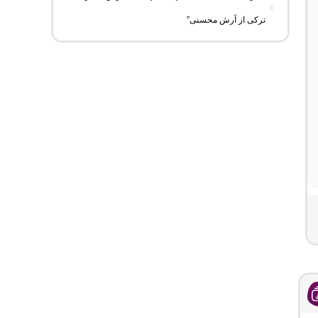
ترکی از آرش محسنی”