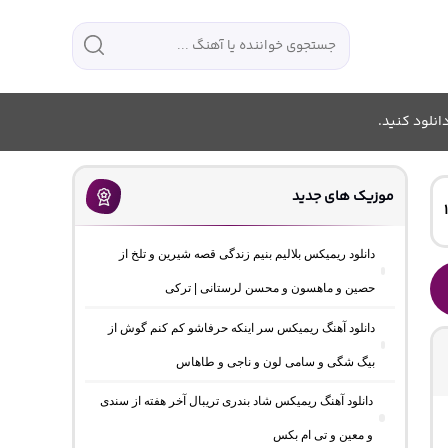
انلود کنید.
موزیک های جدید
دانلود ریمیکس بلالیم بنیم زندگی قصه شیرین و تلخ از
حصین و ماهسون و محسن لرستانی | ترکی
دانلود آهنگ ریمیکس سر اینکه حرفاشو کم کنم گوش از
بیگ شگی و سامی لون و ناجی و طاهاس
دانلود آهنگ ریمیکس شاد بندری تریبال آخر هفته از سندی
و معین و تی ام بکس