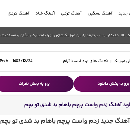
جدید
آهنگ غمگین
آهنگ ترکی
آهنگ شاد
آهنگ کردی
الا. جدیدترین و پرطرفدارترین موزیک‌های روز را به‌صورت رایگان و مستقیم د
 موزیک
آهنگ های ترند اینستاگرام
1403/12/24 - ۱۲:۰۵
برو به بخش دانلود
برو به بخش نظرات
لود آهنگ زدم واست پرچم باهام بد شدی تو بچم
 آهنگ جدید زدم واست پرچم باهام بد شدی تو بچم