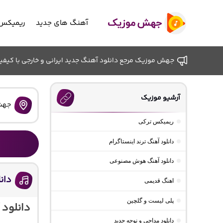
آهنگ های جدید
ریمیکس 
جهش موزیک مرجع دانلود آهنگ جدید ایرانی و خارجی با کیفیت ب
آرشیو موزیک
جهش
ریمیکس ترکی
دانلود آهنگ ترند اینستاگرام
دانلود آهنگ هوش مصنوعی
دان
اهنگ قدیمی
پلی لیست و گلچین
دانلود
دانلود مداحی و نوحه جدید