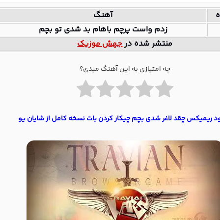
ه
آهنگ
زدم واست پرچم باهام بد شدی تو بچم
منتشر شده در
جهش موزیک
چه امتیازی به این آهنگ میدی؟
ود ریمیکس چقد لاغر شدی بچم چیکار کردن بات نسخه کامل از شایان یو