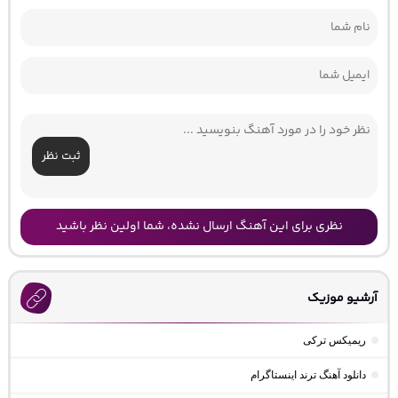
ثبت نظر
نظری برای این آهنگ ارسال نشده، شما اولین نظر باشید
آرشیو موزیک
ریمیکس ترکی
دانلود آهنگ ترند اینستاگرام