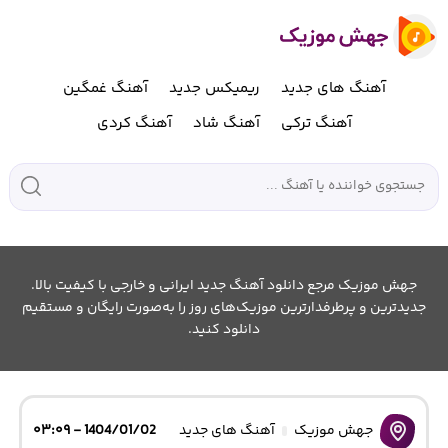
آهنگ های جدید
ریمیکس جدید
آهنگ غمگین
آهنگ ترکی
آهنگ شاد
آهنگ کردی
جهش موزیک مرجع دانلود آهنگ جدید ایرانی و خارجی با کیفیت بالا.
جدیدترین و پرطرفدارترین موزیک‌های روز را به‌صورت رایگان و مستقیم
دانلود کنید.
جهش موزیک
آهنگ های جدید
1404/01/02 - ۰۳:۰۹