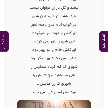
لبخند و گل در آن فراوان نیست
باید عاشق تر شود این شهر
در خواب آدم های باهم قهر
ای کاش با خود سر نمیکردم
آهنگ بعدی
آهنگ قبلی
این شهر را باور نمی کردم
ای کاش حالم با تو بهتر بود
یا شهر من یک شهر دیگر بود
شهری که گم کرده صدایش را
هی میمشارد برج هایش را
شهری ک زن هایش ..
مردانش آسان دل نمی بازند