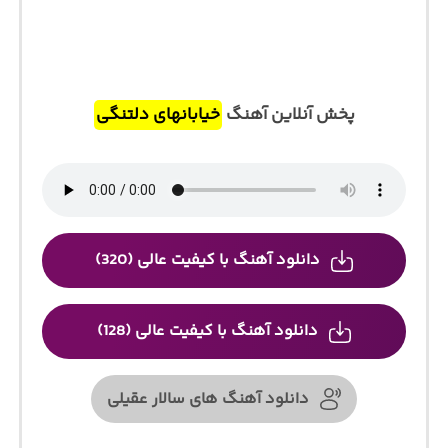
پخش آنلاین آهنگ
خیابانهای دلتنگی
دانلود آهنگ با کیفیت عالی (320)
دانلود آهنگ با کیفیت عالی (128)
دانلود آهنگ های سالار عقیلی