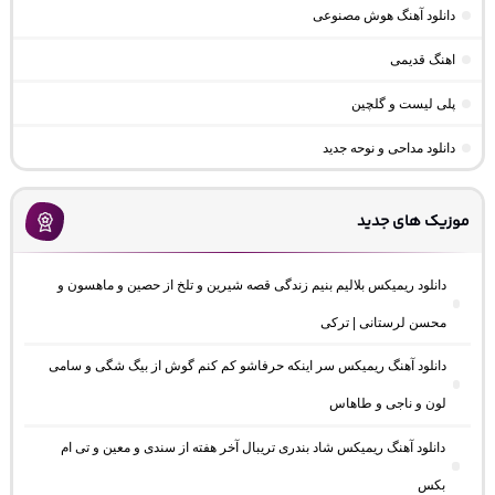
دانلود آهنگ هوش مصنوعی
اهنگ قدیمی
پلی لیست و گلچین
دانلود مداحی و نوحه جدید
موزیک های جدید
دانلود ریمیکس بلالیم بنیم زندگی قصه شیرین و تلخ از حصین و ماهسون و
محسن لرستانی | ترکی
دانلود آهنگ ریمیکس سر اینکه حرفاشو کم کنم گوش از بیگ شگی و سامی
لون و ناجی و طاهاس
دانلود آهنگ ریمیکس شاد بندری تریبال آخر هفته از سندی و معین و تی ام
بکس