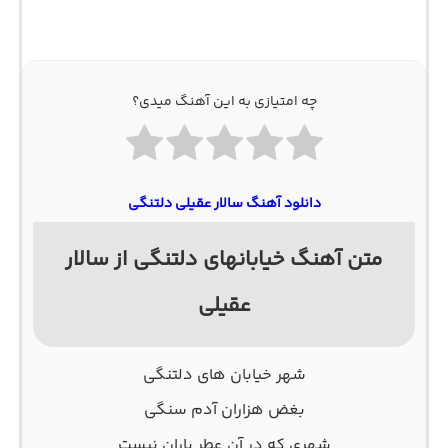
چه امتیازی به این آهنگ میدی؟
دانلود آهنگ سالار عقیلی دلتنگی
متن آهنگ خیابانهای دلتنگی از سالار
عقیلی
شهر خیابان های دلتنگی
بغض هزاران آدم سنگی
شهری که در آن عطر باران نیست