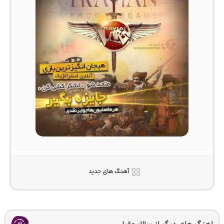
آهنگ های جدید